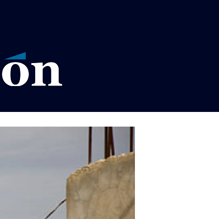
VISOS LEGALES LA RAZÓN