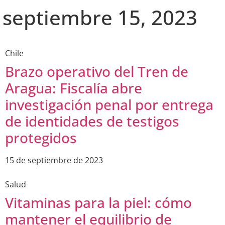
septiembre 15, 2023
Chile
Brazo operativo del Tren de
Aragua: Fiscalía abre
investigación penal por entrega
de identidades de testigos
protegidos
15 de septiembre de 2023
Salud
Vitaminas para la piel: cómo
mantener el equilibrio de