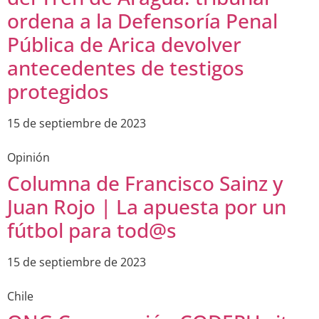
ordena a la Defensoría Penal
Pública de Arica devolver
antecedentes de testigos
protegidos
15 de septiembre de 2023
Opinión
Columna de Francisco Sainz y
Juan Rojo | La apuesta por un
fútbol para tod@s
15 de septiembre de 2023
Chile