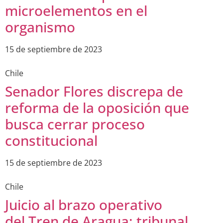
microelementos en el
organismo
15 de septiembre de 2023
Chile
Senador Flores discrepa de
reforma de la oposición que
busca cerrar proceso
constitucional
15 de septiembre de 2023
Chile
Juicio al brazo operativo
del Tren de Aragua: tribunal