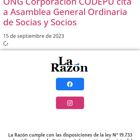
ONG Corporación CODEPU cita
a Asamblea General Ordinaria
de Socias y Socios
15 de septiembre de 2023
La Razón cumple con las disposiciones de la ley N° 19.733