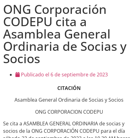
ONG Corporación
CODEPU cita a
Asamblea General
Ordinaria de Socias y
Socios
Publicado el
6 de septiembre de 2023
CITACIÓN
Asamblea General Ordinaria de Socias y Socios
ONG CORPORACION CODEPU
Se cita a ASAMBLEA GENERAL ORDINARIA de socias y
socios de la ONG CORPORACIÓN CODEPU para el día