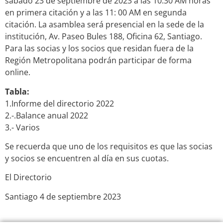
sábado 23 de septiembre de 2023 a las 10.30 AM horas
en primera citación y a las 11: 00 AM en segunda
citación. La asamblea será presencial en la sede de la
institución, Av. Paseo Bules 188, Oficina 62, Santiago.
Para las socias y los socios que residan fuera de la
Región Metropolitana podrán participar de forma
online.
Tabla:
1.Informe del directorio 2022
2.-.Balance anual 2022
3.- Varios
Se recuerda que uno de los requisitos es que las socias
y socios se encuentren al día en sus cuotas.
El Directorio
Santiago 4 de septiembre 2023