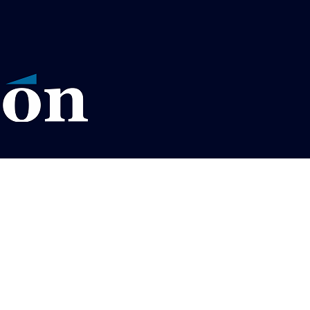
VISOS LEGALES LA RAZÓN