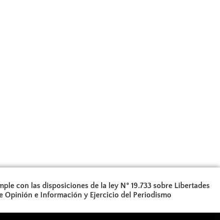
ple con las disposiciones de la ley N° 19.733 sobre Libertades
e Opinión e Información y Ejercicio del Periodismo