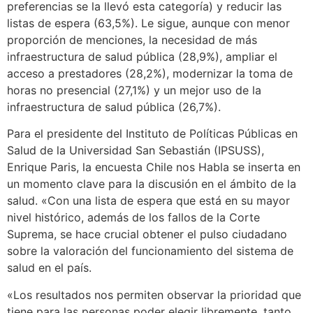
preferencias se la llevó esta categoría) y reducir las
listas de espera (63,5%). Le sigue, aunque con menor
proporción de menciones, la necesidad de más
infraestructura de salud pública (28,9%), ampliar el
acceso a prestadores (28,2%), modernizar la toma de
horas no presencial (27,1%) y un mejor uso de la
infraestructura de salud pública (26,7%).
Para el presidente del Instituto de Políticas Públicas en
Salud de la Universidad San Sebastián (IPSUSS),
Enrique Paris, la encuesta Chile nos Habla se inserta en
un momento clave para la discusión en el ámbito de la
salud. «Con una lista de espera que está en su mayor
nivel histórico, además de los fallos de la Corte
Suprema, se hace crucial obtener el pulso ciudadano
sobre la valoración del funcionamiento del sistema de
salud en el país.
«Los resultados nos permiten observar la prioridad que
tiene para las personas poder elegir libremente, tanto