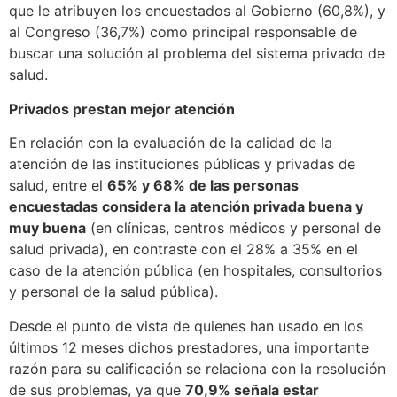
que le atribuyen los encuestados al Gobierno (60,8%), y
al Congreso (36,7%) como principal responsable de
buscar una solución al problema del sistema privado de
salud.
Privados prestan mejor atención
En relación con la evaluación de la calidad de la
atención de las instituciones públicas y privadas de
salud,
entre el
65% y 68% de las personas
encuestadas considera la atención privada buena y
muy buena
(en clínicas, centros médicos y personal de
salud privada), en contraste con el 28% a 35% en el
caso de la atención pública (en hospitales, consultorios
y personal de la salud pública).
Desde el punto de vista de quienes han usado en los
últimos 12 meses dichos prestadores, una importante
razón para su calificación se relaciona con la resolución
de sus problemas, ya que
70,9% señala estar