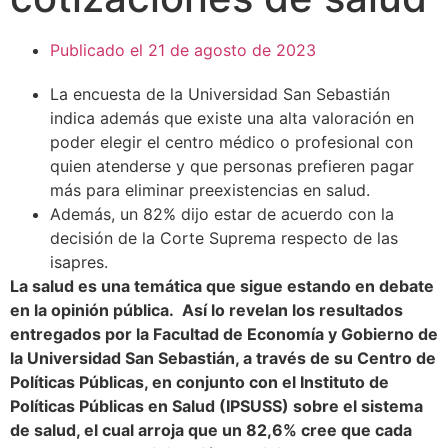
Publicado el
21 de agosto de 2023
La encuesta de la Universidad San Sebastián
indica además que existe una alta valoración en
poder elegir el centro médico o profesional con
quien atenderse y que personas prefieren pagar
más para eliminar preexistencias en salud.
Además, un 82% dijo estar de acuerdo con la
decisión de la Corte Suprema respecto de las
isapres.
La salud es una temática que sigue estando en debate
en la opinión pública. Así lo revelan los resultados
entregados por la Facultad de Economía y Gobierno de
la Universidad San Sebastián, a través de su Centro de
Políticas Públicas, en conjunto con el Instituto de
Políticas Públicas en Salud (IPSUSS) sobre el sistema
de salud, el cual arroja que un 82,6% cree que cada