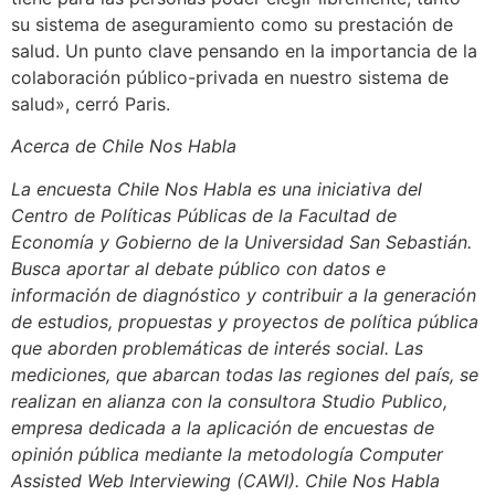
su sistema de aseguramiento como su prestación de
salud. Un punto clave pensando en la importancia de la
colaboración público-privada en nuestro sistema de
salud», cerró Paris.
Acerca de Chile Nos Habla
La encuesta Chile Nos Habla es una iniciativa del
Centro de Políticas Públicas de la Facultad de
Economía y Gobierno de la Universidad San Sebastián.
Busca aportar al debate público con datos e
información de diagnóstico y contribuir a la generación
de estudios, propuestas y proyectos de política pública
que aborden problemáticas de interés social. Las
mediciones, que abarcan todas las regiones del país, se
realizan en alianza con la consultora Studio Publico,
empresa dedicada a la aplicación de encuestas de
opinión pública mediante la metodología Computer
Assisted Web Interviewing (CAWI). Chile Nos Habla