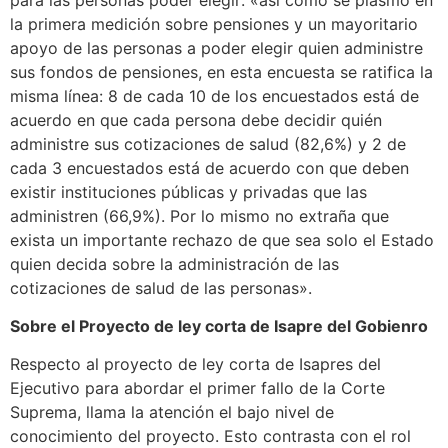
la primera medición sobre pensiones y un mayoritario
apoyo de las personas a poder elegir quien administre
sus fondos de pensiones, en esta encuesta se ratifica la
misma línea: 8 de cada 10 de los encuestados está de
acuerdo en que cada persona debe decidir quién
administre sus cotizaciones de salud (82,6%) y 2 de
cada 3 encuestados está de acuerdo con que deben
existir instituciones públicas y privadas que las
administren (66,9%). Por lo mismo no extraña que
exista un importante rechazo de que sea solo el Estado
quien decida sobre la administración de las
cotizaciones de salud de las personas».
Sobre el Proyecto de ley corta de Isapre del Gobienro
Respecto al proyecto de ley corta de Isapres del
Ejecutivo para abordar el primer fallo de la Corte
Suprema,
llama la atención el bajo nivel de
conocimiento del proyecto. Esto contrasta con el rol