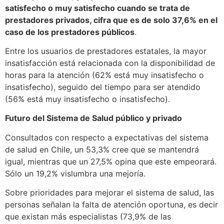
satisfecho o muy satisfecho cuando se trata de
prestadores privados, cifra que es de solo 37,6% en el
caso de los prestadores públicos
.
Entre los usuarios de prestadores estatales, la mayor
insatisfacción está relacionada con la disponibilidad de
horas para la atención (62% está muy insatisfecho o
insatisfecho), seguido del tiempo para ser atendido
(56% está muy insatisfecho o insatisfecho).
Futuro del Sistema de Salud público y privado
Consultados con respecto a expectativas del sistema
de salud en Chile, un 53,3% cree que se mantendrá
igual, mientras que un 27,5% opina que este empeorará.
Sólo un 19,2% vislumbra una mejoría.
Sobre prioridades para mejorar el sistema de salud, las
personas señalan la falta de atención oportuna, es decir
que existan más especialistas (73,9% de las