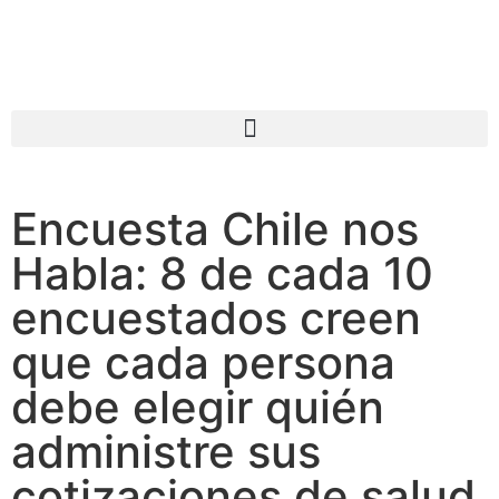
Encuesta Chile nos
Habla: 8 de cada 10
encuestados creen
que cada persona
debe elegir quién
administre sus
cotizaciones de salud