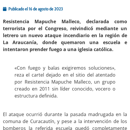
Publicado el
16 de agosto de 2023
Resistencia Mapuche Malleco, declarada como
terrorista por el Congreso, reivindicó mediante un
letrero un nuevo ataque incendiario en la región de
La Araucanía, donde quemaron una escuela e
intentaron prender fuego a una iglesia católica.
.
«Con fuego y balas exigiremos soluciones»,
reza el cartel dejado en el sitio del atentado
por Resistencia Mapuche Malleco, un grupo
creado en 2011 sin líder conocido, vocero o
estructura definida.
.
El ataque ocurrió durante la pasada madrugada en la
comuna de Curacautín, y pese a la intervención de los
bomberos la referida escuela quedó completamente