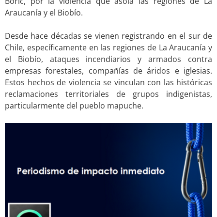
Boric, por la violencia que asola las regiones de La
Araucanía y el Biobío.
.
Desde hace décadas se vienen registrando en el sur de
Chile, específicamente en las regiones de La Araucanía y
el Biobío, ataques incendiarios y armados contra
empresas forestales, compañías de áridos e iglesias.
Estos hechos de violencia se vinculan con las históricas
reclamaciones territoriales de grupos indigenistas,
particularmente del pueblo mapuche.
.