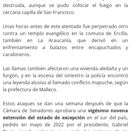
destruida, aunque se pudo sofocar el fuego en la
cercana capilla de San Francisco.
.
Unas horas antes de este atentado fue perpetrado otro
contra un templo evangélico en la comuna de Ercilla,
también en La Araucanía, que derivó en un
enfrentamiento a balazos entre encapuchados y
carabineros.
.
Las llamas también afectaron una vivienda aledaña y un
furgón, y en la escena del siniestro la policía encontró
una leyenda alusiva al llamado conflicto mapuche, según
la prefectura de Malleco.
.
Estos ataques se dan una semana después de que la
Cámara de Senadores aprobara una
vigésimo novena
extensión del estado de excepción
en el sur del país,
pedido en mayo de 2022 por el presidente, Gabriel