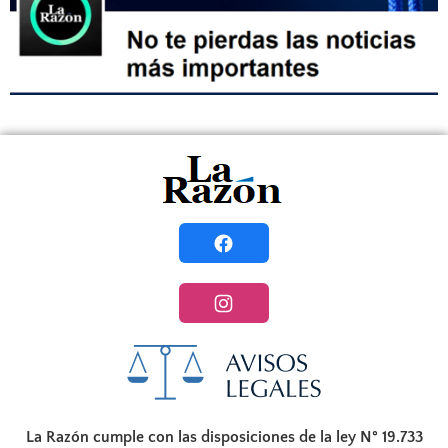
La Razón cumple con las disposiciones de la ley N° 19.733