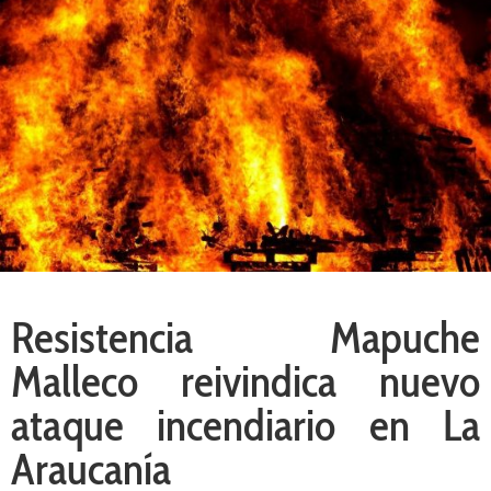
Resistencia Mapuche
Malleco reivindica nuevo
ataque incendiario en La
Araucanía