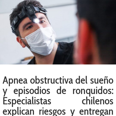
Apnea obstructiva del sueño
y episodios de ronquidos:
Especialistas chilenos
explican riesgos y entregan