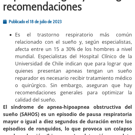
recomendaciones
Publicado el
18 de julio de 2023
Es el trastorno respiratorio más común
relacionado con el sueño y, según especialistas,
afecta entre un 15 a 30% de los hombres a nivel
mundial. Especialistas del Hospital Clínico de la
Universidad de Chile indican que para lograr que
quienes presentan apneas tengan un sueño
reparador es necesario recibir tratamiento médico
o quirúrgico. Sin embargo, aseguran que hay
recomendaciones generales para optimizar la
calidad del sueño.
El síndrome de apnea-hipoapnea obstructiva del
sueño (SAHOS) es un episodio de pausa respiratoria
mayor o igual a diez segundos de duración entre los
episodios de ronquidos, lo que provoca un colapso