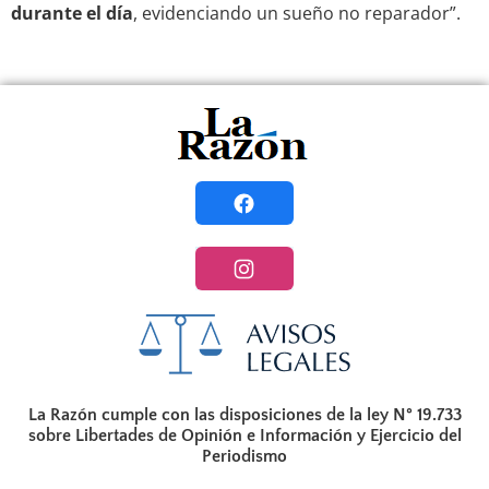
durante el día
, evidenciando un sueño no reparador”.
La Razón cumple con las disposiciones de la ley N° 19.733
sobre Libertades de Opinión e Información y Ejercicio del
Periodismo