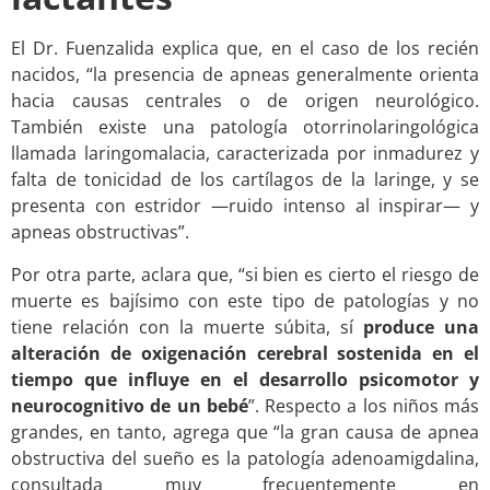
El Dr. Fuenzalida explica que, en el caso de los recién
nacidos, “la presencia de apneas generalmente orienta
hacia causas centrales o de origen neurológico.
También existe una patología otorrinolaringológica
llamada laringomalacia, caracterizada por inmadurez y
falta de tonicidad de los cartílagos de la laringe, y se
presenta con estridor —ruido intenso al inspirar— y
apneas obstructivas”.
Por otra parte, aclara que, “si bien es cierto el riesgo de
muerte es bajísimo con este tipo de patologías y no
tiene relación con la muerte súbita, sí
produce una
alteración de oxigenación cerebral sostenida en el
tiempo que influye en el desarrollo psicomotor y
neurocognitivo de un bebé
”. Respecto a los niños más
grandes, en tanto, agrega que “la gran causa de apnea
obstructiva del sueño es la patología adenoamigdalina,
consultada muy frecuentemente en