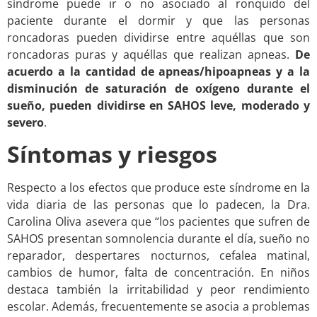
síndrome puede ir o no asociado al ronquido del
paciente durante el dormir y que las personas
roncadoras pueden dividirse entre aquéllas que son
roncadoras puras y aquéllas que realizan apneas.
De
acuerdo a la cantidad de apneas/hipoapneas y a la
disminución de saturación de oxígeno durante el
sueño, pueden dividirse en SAHOS leve, moderado y
severo
.
Síntomas y riesgos
Respecto a los efectos que produce este síndrome en la
vida diaria de las personas que lo padecen, la Dra.
Carolina Oliva asevera que “los pacientes que sufren de
SAHOS presentan somnolencia durante el día, sueño no
reparador, despertares nocturnos, cefalea matinal,
cambios de humor, falta de concentración. En niños
destaca también la irritabilidad y peor rendimiento
escolar. Además, frecuentemente se asocia a problemas