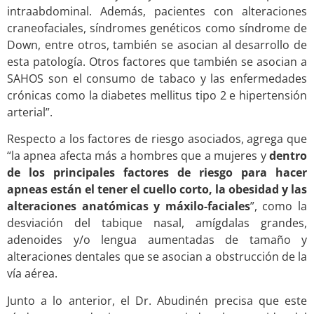
intraabdominal. Además, pacientes con alteraciones
craneofaciales, síndromes genéticos como síndrome de
Down, entre otros, también se asocian al desarrollo de
esta patología. Otros factores que también se asocian a
SAHOS son el consumo de tabaco y las enfermedades
crónicas como la diabetes mellitus tipo 2 e hipertensión
arterial”.
Respecto a los factores de riesgo asociados, agrega que
“la apnea afecta más a hombres que a mujeres y
dentro
de los principales factores de riesgo para hacer
apneas están el tener el cuello corto, la obesidad y las
alteraciones anatómicas y máxilo-faciales
”, como la
desviación del tabique nasal, amígdalas grandes,
adenoides y/o lengua aumentadas de tamaño y
alteraciones dentales que se asocian a obstrucción de la
vía aérea.
Junto a lo anterior, el Dr. Abudinén precisa que este