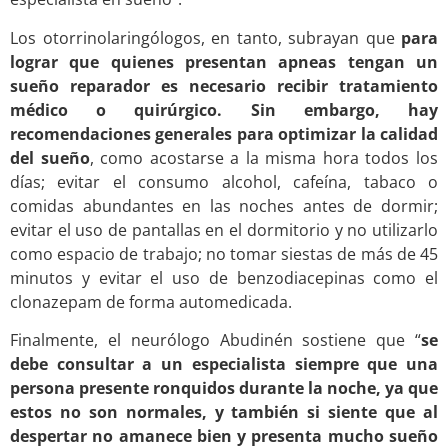
Los otorrinolaringólogos, en tanto, subrayan que
para
lograr que quienes presentan apneas tengan un
sueño reparador es necesario recibir tratamiento
médico o quirúrgico. Sin embargo, hay
recomendaciones generales para optimizar la calidad
del sueño
, como acostarse a la misma hora todos los
días; evitar el consumo alcohol, cafeína, tabaco o
comidas abundantes en las noches antes de dormir;
evitar el uso de pantallas en el dormitorio y no utilizarlo
como espacio de trabajo; no tomar siestas de más de 45
minutos y evitar el uso de benzodiacepinas como el
clonazepam de forma automedicada.
Finalmente, el neurólogo Abudinén sostiene que “
se
debe consultar a un especialista siempre que una
persona presente ronquidos durante la noche, ya que
estos no son normales, y también si siente que al
despertar no amanece bien y presenta mucho sueño