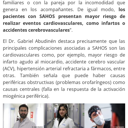
familiares o con la pareja por la incomodidad que
genera en los acompañantes. De igual modo,
los
pacientes con SAHOS presentan mayor riesgo de
realizar eventos cardiovasculares, como infartos o
accidentes cerebrovasculares
”.
El Dr. Gabriel Abudinén destaca precisamente que las
principales complicaciones asociadas a SAHOS son las
cardiovasculares como, por ejemplo, mayor riesgo de
infarto agudo al miocardio, accidente cerebro vascular
(ACV), hipertensión arterial refractaria a fármacos, entre
otras. También señala que puede haber causas
periféricas obstructivas (problemas orofaríngeos) como
causas centrales (falla en la respuesta de la activación
miogénica periférica).