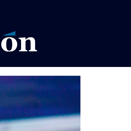
VISOS LEGALES LA RAZÓN