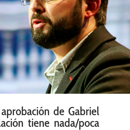
 aprobación de Gabriel
lación tiene nada/poca