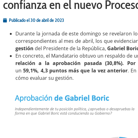
confianza en el nuevo Proces
Publicado el
30 de abril de 2023
Durante la jornada de este domingo se revelaron lo
correspondientes al mes de abril, los que evidenci
gestión
del Presidente de la República,
Gabriel Bori
En concreto, el Mandatario obtuvo un respaldo de 
relación a la aprobación pasada (30,8%). Po
un
59,1%, 4,3 puntos más que la vez anterior
. En
cómo evaluar su gestión.