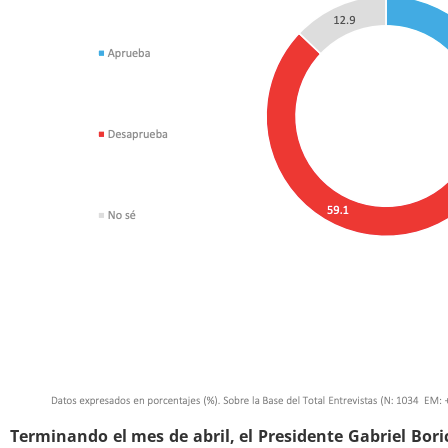
Terminando el mes de abril, el Presidente Gabriel Bor