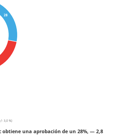
ic obtiene una aprobación de un 28%, — 2,8