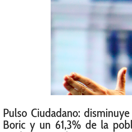
Pulso Ciudadano: disminuye
Boric y un 61,3% de la pob