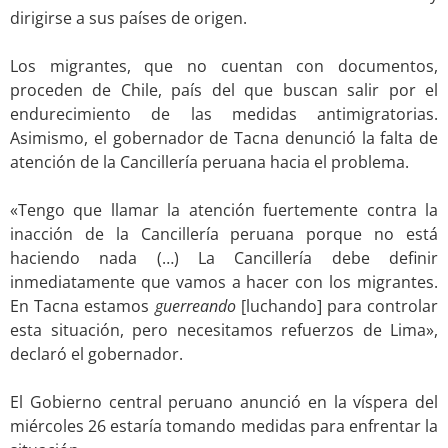
dirigirse a sus países de origen.
.
Los migrantes, que no cuentan con documentos,
proceden de Chile, país del que buscan salir por el
endurecimiento de las medidas antimigratorias.
Asimismo, el gobernador de Tacna denunció la falta de
atención de la Cancillería peruana hacia el problema.
..
«Tengo que llamar la atención fuertemente contra la
inacción de la Cancillería peruana porque no está
haciendo nada (…) La Cancillería debe definir
inmediatamente que vamos a hacer con los migrantes.
En Tacna estamos
guerreando
[luchando] para controlar
esta situación, pero necesitamos refuerzos de Lima»,
declaró el gobernador.
.
El Gobierno central peruano anunció en la víspera del
miércoles 26 estaría tomando medidas para enfrentar la