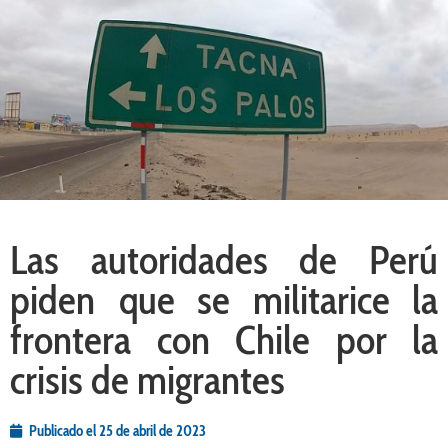
Las autoridades de Perú
piden que se militarice la
frontera con Chile por la
crisis de migrantes
Publicado el
25 de abril de 2023