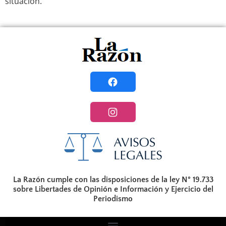
situación.
La Razón cumple con las disposiciones de la ley N° 19.733
sobre Libertades de Opinión e Información y Ejercicio del
Periodismo