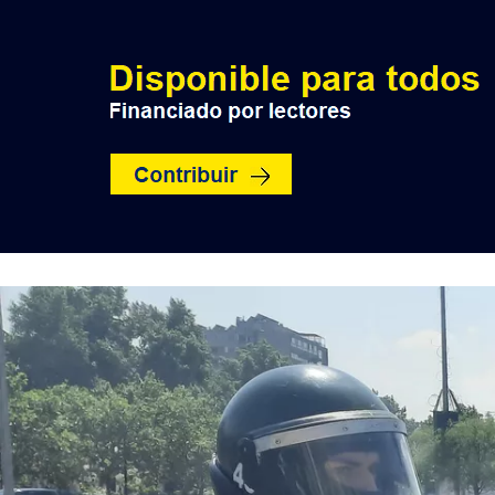
INICIO
POLÍTICA
NACION