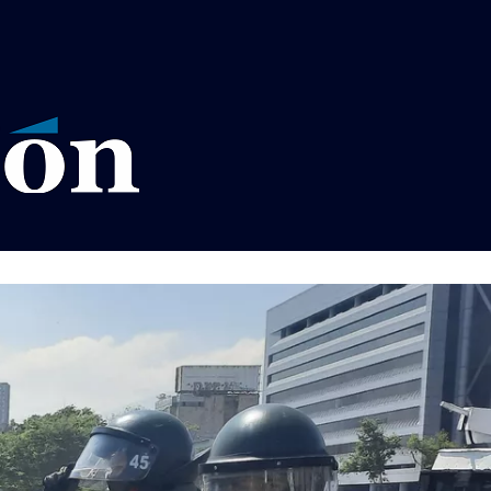
VISOS LEGALES LA RAZÓN