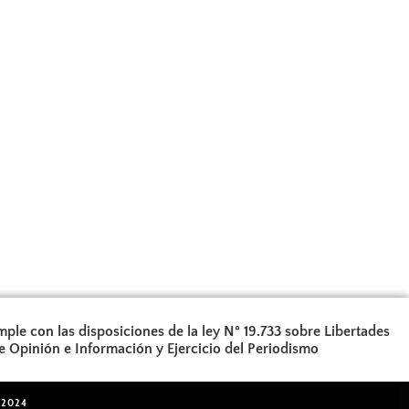
ple con las disposiciones de la ley N° 19.733 sobre Libertades
e Opinión e Información y Ejercicio del Periodismo
 2024