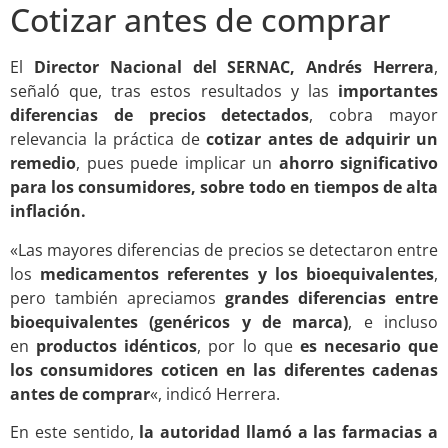
Cotizar antes de comprar
El
Director Nacional del SERNAC, Andrés Herrera
,
señaló que, tras estos resultados y las
importantes
diferencias de precios detectados
, cobra mayor
relevancia la práctica de
cotizar antes de adquirir un
remedio
, pues puede implicar un
ahorro significativo
para los consumidores, sobre todo en tiempos de alta
inflación.
«Las mayores diferencias de precios se detectaron entre
los
medicamentos referentes y los bioequivalentes
,
pero también apreciamos
grandes diferencias entre
bioequivalentes (genéricos y de marca)
, e incluso
en
productos idénticos
, por lo que
es necesario que
los consumidores coticen en las diferentes cadenas
antes de comprar
«, indicó Herrera.
En este sentido,
la autoridad llamó a las farmacias a