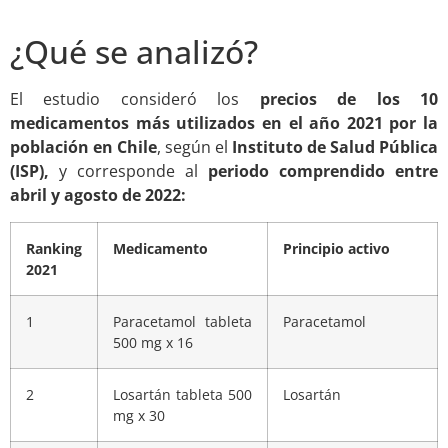
¿Qué se analizó?
El estudio consideró los
precios de los 10
medicamentos más utilizados en el año 2021 por la
población en Chile
, según el
Instituto de Salud Pública
(ISP),
y corresponde al
periodo comprendido entre
abril y agosto de 2022:
Ranking
Medicamento
Principio activo
2021
1
Paracetamol tableta
Paracetamol
500 mg x 16
2
Losartán tableta 500
Losartán
mg x 30