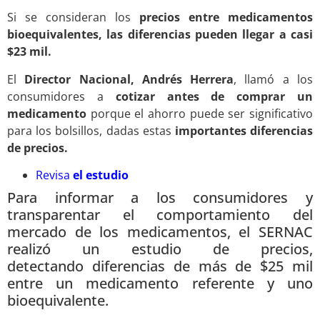
Si se consideran los
precios entre medicamentos
bioequivalentes, las diferencias pueden llegar a casi
$23 mil.
El
Director Nacional, Andrés Herrera
, llamó a los
consumidores a
cotizar antes de comprar un
medicamento
porque el ahorro puede ser significativo
para los bolsillos, dadas estas
importantes diferencias
de precios.
Revisa
el estudio
Para informar a los consumidores y
transparentar el comportamiento del
mercado de los medicamentos, el SERNAC
realizó un estudio de precios,
detectando diferencias de más de $25 mil
entre un medicamento referente y uno
bioequivalente.