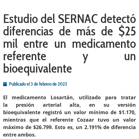
Estudio del SERNAC detectó
diferencias de más de $25
mil entre un medicamento
referente y un
bioequivalente
Publicado el
3 de febrero de 2023
El medicamento Losartán, utilizado para tratar
la presión arterial alta, en su versión
bioequivalente registró un valor mínimo de $1.170,
mientras que el referente Cozaar tuvo un valor
máximo de $26.799. Esto es, un 2.191% de diferencia
entre ambos.