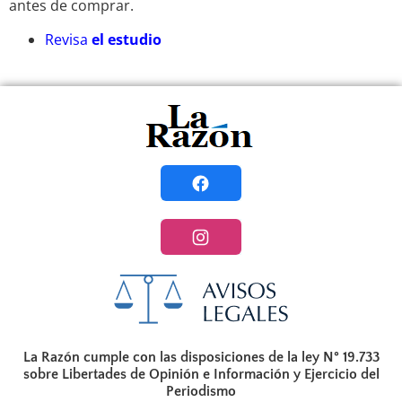
antes de comprar.
Revisa
el estudio
La Razón cumple con las disposiciones de la ley N° 19.733
sobre Libertades de Opinión e Información y Ejercicio del
Periodismo