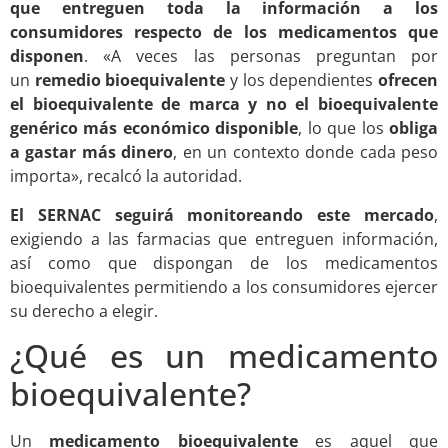
que entreguen toda la información a los
consumidores respecto de los medicamentos que
disponen
. «A veces las personas preguntan por
un
remedio bioequivalente
y los dependientes
ofrecen
el bioequivalente de marca y no el bioequivalente
genérico más económico disponible
, lo que los
obliga
a gastar más dinero
, en un contexto donde cada peso
importa», recalcó la autoridad.
El SERNAC seguirá monitoreando este mercado
,
exigiendo a las farmacias que entreguen información,
así como que dispongan de los medicamentos
bioequivalentes permitiendo a los consumidores ejercer
su derecho a elegir.
¿Qué es un medicamento
bioequivalente?
Un
medicamento bioequivalente
es aquel que