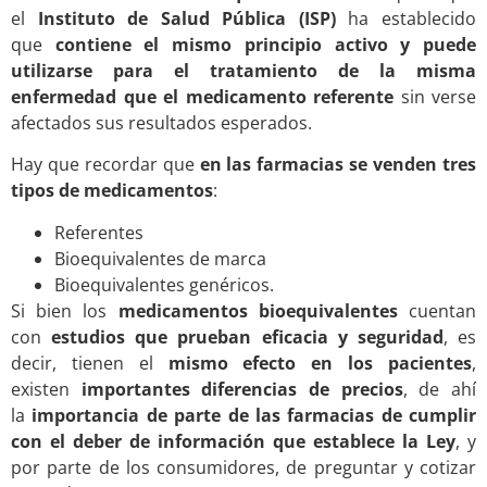
el
Instituto de Salud Pública (ISP)
ha establecido
que
contiene el mismo principio activo y puede
utilizarse para el tratamiento de la misma
enfermedad que el medicamento referente
sin verse
afectados sus resultados esperados.
Hay que recordar que
en las farmacias se venden tres
tipos de medicamentos
:
Referentes
Bioequivalentes de marca
Bioequivalentes genéricos.
Si bien los
medicamentos bioequivalentes
cuentan
con
estudios que prueban eficacia y seguridad
, es
decir, tienen el
mismo efecto en los pacientes
,
existen
importantes diferencias de precios
, de ahí
la
importancia de parte de las farmacias de cumplir
con el deber de información que establece la Ley
, y
por parte de los consumidores, de preguntar y cotizar