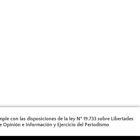
ple con las disposiciones de la ley N° 19.733 sobre Libertades
e Opinión e Información y Ejercicio del Periodismo