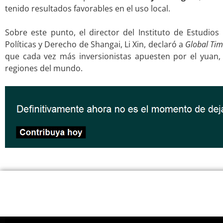
tenido resultados favorables en el uso local.
.
Sobre este punto, el director del Instituto de Estudios
Políticas y Derecho de Shangai, Li Xin, declaró a
Global Ti
que cada vez más inversionistas apuesten por el yuan
regiones del mundo.
.