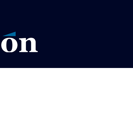
VISOS LEGALES LA RAZÓN