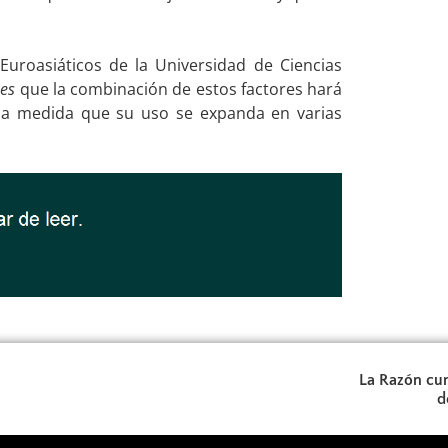
 Euroasiáticos de la Universidad de Ciencias
mes
que la combinación de estos factores hará
, a medida que su uso se expanda en varias
La Razón cum
d