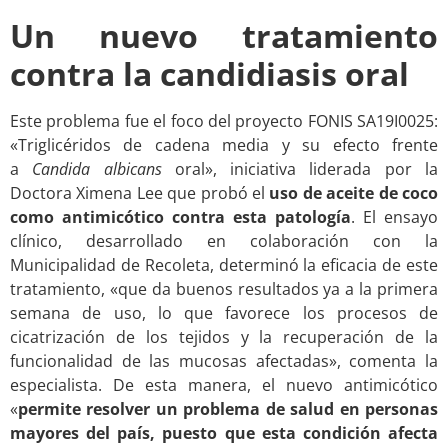
Un nuevo tratamiento
contra la candidiasis oral
Este problema fue el foco del proyecto FONIS SA19I0025:
«Triglicéridos de cadena media y su efecto frente
a
Candida albicans
oral», iniciativa liderada por la
Doctora Ximena Lee que probó el
uso de aceite de coco
como antimicótico contra esta patología
. El ensayo
clínico, desarrollado en colaboración con la
Municipalidad de Recoleta, determinó la eficacia de este
tratamiento, «que da buenos resultados ya a la primera
semana de uso, lo que favorece los procesos de
cicatrización de los tejidos y la recuperación de la
funcionalidad de las mucosas afectadas», comenta la
especialista. De esta manera, el nuevo antimicótico
«
permite resolver un problema de salud en personas
mayores del país, puesto que esta condición afecta