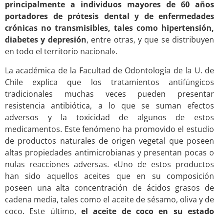
principalmente a individuos mayores de 60 años
portadores de prótesis dental y de enfermedades
crónicas no transmisibles, tales como hipertensión,
diabetes y depresión
, entre otras, y que se distribuyen
en todo el territorio nacional».
La académica de la Facultad de Odontología de la U. de
Chile explica que los tratamientos antifúngicos
tradicionales muchas veces pueden presentar
resistencia antibiótica, a lo que se suman efectos
adversos y la toxicidad de algunos de estos
medicamentos. Este fenómeno ha promovido el estudio
de productos naturales de origen vegetal que poseen
altas propiedades antimicrobianas y presentan pocas o
nulas reacciones adversas. «Uno de estos productos
han sido aquellos aceites que en su composición
poseen una alta concentración de ácidos grasos de
cadena media, tales como el aceite de sésamo, oliva y de
coco. Este último,
el aceite de coco en su estado