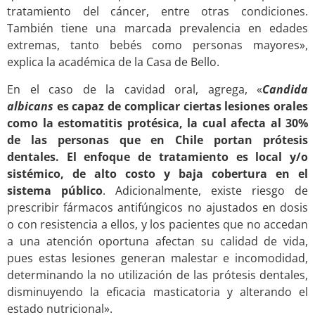
tratamiento del cáncer, entre otras condiciones.
También tiene una marcada prevalencia en edades
extremas, tanto bebés como personas mayores»,
explica la académica de la Casa de Bello.
En el caso de la cavidad oral, agrega, «
Candida
albicans
es capaz de complicar ciertas lesiones orales
como la estomatitis protésica, la cual afecta al 30%
de las personas que en Chile portan prótesis
dentales. El enfoque de tratamiento es local y/o
sistémico, de alto costo y baja cobertura en el
sistema público
. Adicionalmente, existe riesgo de
prescribir fármacos antifúngicos no ajustados en dosis
o con resistencia a ellos, y los pacientes que no accedan
a una atención oportuna afectan su calidad de vida,
pues estas lesiones generan malestar e incomodidad,
determinando la no utilización de las prótesis dentales,
disminuyendo la eficacia masticatoria y alterando el
estado nutricional».