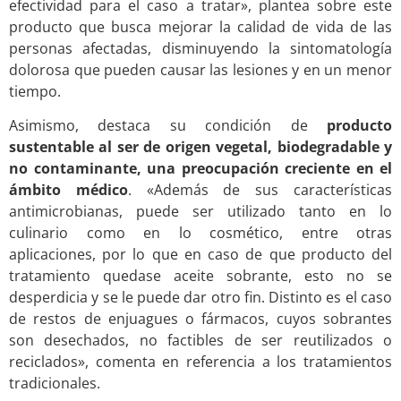
efectividad para el caso a tratar», plantea sobre este
producto que busca mejorar la calidad de vida de las
personas afectadas, disminuyendo la sintomatología
dolorosa que pueden causar las lesiones y en un menor
tiempo.
Asimismo, destaca su condición de
producto
sustentable al ser de origen vegetal, biodegradable y
no contaminante, una preocupación creciente en el
ámbito médico
. «Además de sus características
antimicrobianas, puede ser utilizado tanto en lo
culinario como en lo cosmético, entre otras
aplicaciones, por lo que en caso de que producto del
tratamiento quedase aceite sobrante, esto no se
desperdicia y se le puede dar otro fin. Distinto es el caso
de restos de enjuagues o fármacos, cuyos sobrantes
son desechados, no factibles de ser reutilizados o
reciclados», comenta en referencia a los tratamientos
tradicionales.