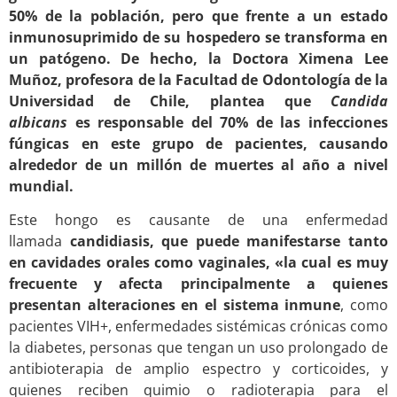
50% de la población, pero que frente a un estado
inmunosuprimido de su hospedero se transforma en
un patógeno. De hecho, la Doctora Ximena Lee
Muñoz, profesora de la Facultad de Odontología de la
Universidad de Chile, plantea que
Candida
albicans
es responsable del 70% de las infecciones
fúngicas en este grupo de pacientes, causando
alrededor de un millón de muertes al año a nivel
mundial.
Este hongo es causante de una enfermedad
llamada
candidiasis, que puede manifestarse tanto
en cavidades orales como vaginales, «la cual es muy
frecuente y afecta principalmente a quienes
presentan alteraciones en el sistema inmune
, como
pacientes VIH+, enfermedades sistémicas crónicas como
la diabetes, personas que tengan un uso prolongado de
antibioterapia de amplio espectro y corticoides, y
quienes reciben quimio o radioterapia para el