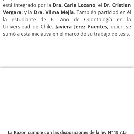
está integrado por la
Dra. Carla Lozano
, el
Dr. Cristian
Vergara
, y la
Dra. Vilma Mejía
. También participó en él
la estudiante de 6° Año de Odontología en la
Universidad de Chile,
Javiera Jerez Fuentes
, quien se
sumó a esta iniciativa en el marco de su trabajo de tesis.
.
La Razón cumple con las disposiciones de la ley N° 19.733