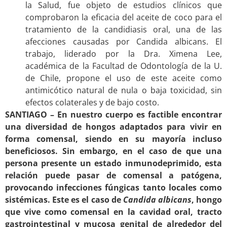
la Salud, fue objeto de estudios clínicos que
comprobaron la eficacia del aceite de coco para el
tratamiento de la candidiasis oral, una de las
afecciones causadas por Candida albicans. El
trabajo, liderado por la Dra. Ximena Lee,
académica de la Facultad de Odontología de la U.
de Chile, propone el uso de este aceite como
antimicótico natural de nula o baja toxicidad, sin
efectos colaterales y de bajo costo.
SANTIAGO – En nuestro cuerpo es factible encontrar
una diversidad de hongos adaptados para vivir en
forma comensal, siendo en su mayoría incluso
beneficiosos. Sin embargo, en el caso de que una
persona presente un estado inmunodeprimido, esta
relación puede pasar de comensal a patógena,
provocando infecciones fúngicas tanto locales como
sistémicas. Este es el caso de
Candida albicans
, hongo
que vive como comensal en la cavidad oral, tracto
gastrointestinal y mucosa genital de alrededor del