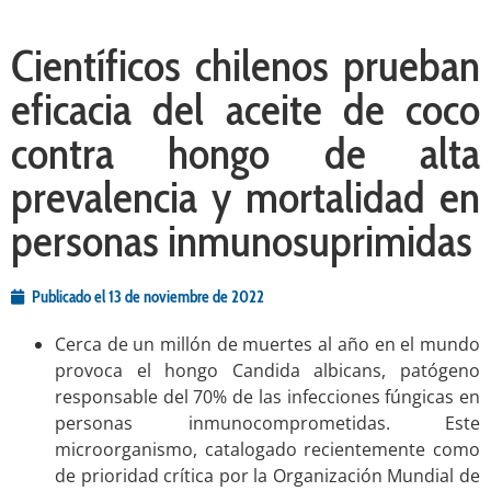
Científicos chilenos prueban
eficacia del aceite de coco
contra hongo de alta
prevalencia y mortalidad en
personas inmunosuprimidas
Publicado el
13 de noviembre de 2022
Cerca de un millón de muertes al año en el mundo
provoca el hongo Candida albicans, patógeno
responsable del 70% de las infecciones fúngicas en
personas inmunocomprometidas. Este
microorganismo, catalogado recientemente como
de prioridad crítica por la Organización Mundial de