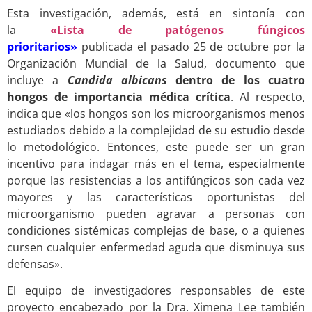
Esta investigación, además, está en sintonía con
la
«Lista de patógenos fúngicos
prioritarios»
publicada el pasado 25 de octubre por la
Organización Mundial de la Salud, documento que
incluye a
Candida albicans
dentro de los cuatro
hongos de importancia médica crítica
. Al respecto,
indica que «los hongos son los microorganismos menos
estudiados debido a la complejidad de su estudio desde
lo metodológico. Entonces, este puede ser un gran
incentivo para indagar más en el tema, especialmente
porque las resistencias a los antifúngicos son cada vez
mayores y las características oportunistas del
microorganismo pueden agravar a personas con
condiciones sistémicas complejas de base, o a quienes
cursen cualquier enfermedad aguda que disminuya sus
defensas».
El equipo de investigadores responsables de este
proyecto encabezado por la Dra. Ximena Lee también