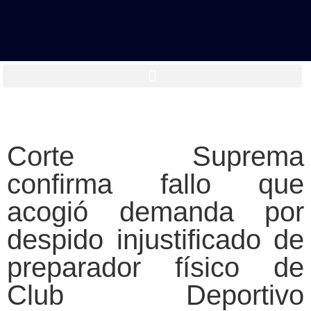
Corte Suprema
confirma fallo que
acogió demanda por
despido injustificado de
preparador físico de
Club Deportivo