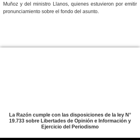
Muñoz y del ministro Llanos, quienes estuvieron por emitir
pronunciamiento sobre el fondo del asunto.
.
La Razón cumple con las disposiciones de la ley N°
19.733 sobre Libertades de Opinión e Información y
Ejercicio del Periodismo