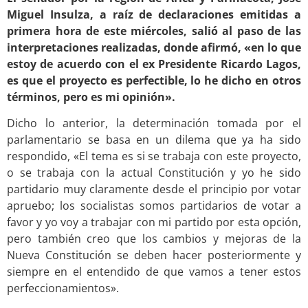
Miguel Insulza, a raíz de declaraciones emitidas a
primera hora de este miércoles, salió al paso de las
interpretaciones realizadas, donde afirmó, «en lo que
estoy de acuerdo con el ex Presidente Ricardo Lagos,
es que el proyecto es perfectible, lo he dicho en otros
términos, pero es mi opinión».
Dicho lo anterior, la determinación tomada por el
parlamentario se basa en un dilema que ya ha sido
respondido, «El tema es si se trabaja con este proyecto,
o se trabaja con la actual Constitución y yo he sido
partidario muy claramente desde el principio por votar
apruebo; los socialistas somos partidarios de votar a
favor y yo voy a trabajar con mi partido por esta opción,
pero también creo que los cambios y mejoras de la
Nueva Constitución se deben hacer posteriormente y
siempre en el entendido de que vamos a tener estos
perfeccionamientos».