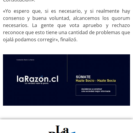
«Yo espero que, si es necesario, y si realmente hay
consenso y buena voluntad, alcancemos los quorum
necesarios. La gente que vota apruebo y rechazo
reconoce que esto tiene una cantidad de problemas que
ojalá podamos corregir», finalizó.
.