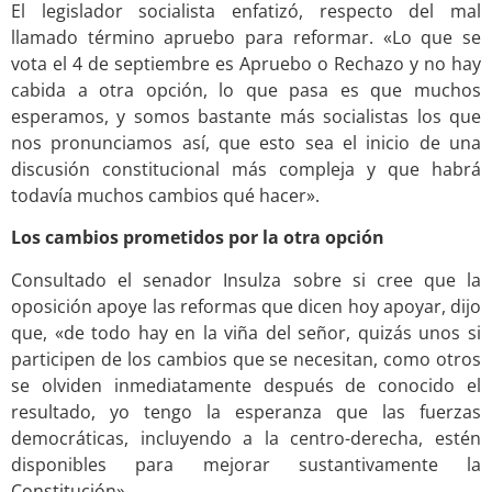
El legislador socialista enfatizó, respecto del mal
llamado término apruebo para reformar. «Lo que se
vota el 4 de septiembre es Apruebo o Rechazo y no hay
cabida a otra opción, lo que pasa es que muchos
esperamos, y somos bastante más socialistas los que
nos pronunciamos así, que esto sea el inicio de una
discusión constitucional más compleja y que habrá
todavía muchos cambios qué hacer».
Los cambios prometidos por la otra opción
Consultado el senador Insulza sobre si cree que la
oposición apoye las reformas que dicen hoy apoyar, dijo
que, «de todo hay en la viña del señor, quizás unos si
participen de los cambios que se necesitan, como otros
se olviden inmediatamente después de conocido el
resultado, yo tengo la esperanza que las fuerzas
democráticas, incluyendo a la centro-derecha, estén
disponibles para mejorar sustantivamente la
Constitución».