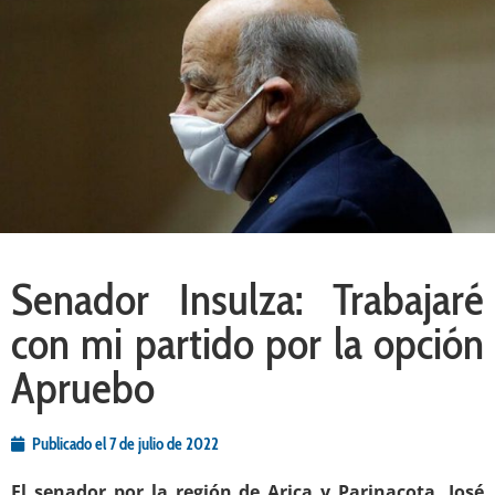
Senador Insulza: Trabajaré
con mi partido por la opción
Apruebo
Publicado el
7 de julio de 2022
El senador por la región de Arica y Parinacota, José