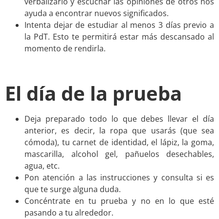
verbalizarlo y escuchar las opiniones de otros nos
ayuda a encontrar nuevos significados.
Intenta dejar de estudiar al menos 3 días previo a
la PdT. Esto te permitirá estar más descansado al
momento de rendirla.
.
El día de la prueba
Deja preparado todo lo que debes llevar el día
anterior, es decir, la ropa que usarás (que sea
cómoda), tu carnet de identidad, el lápiz, la goma,
mascarilla, alcohol gel, pañuelos desechables,
agua, etc.
Pon atención a las instrucciones y consulta si es
que te surge alguna duda.
Concéntrate en tu prueba y no en lo que esté
pasando a tu alrededor.