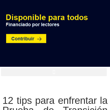
12 tips para enfrentar la