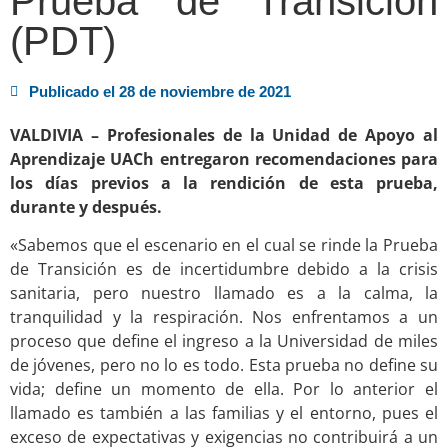
Prueba de Transición
(PDT)
Publicado el
28 de noviembre de 2021
VALDIVIA – Profesionales de la Unidad de Apoyo al
Aprendizaje UACh entregaron recomendaciones para
los días previos a la rendición de esta prueba,
durante y después.
«Sabemos que el escenario en el cual se rinde la Prueba
de Transición es de incertidumbre debido a la crisis
sanitaria, pero nuestro llamado es a la calma, la
tranquilidad y la respiración. Nos enfrentamos a un
proceso que define el ingreso a la Universidad de miles
de jóvenes, pero no lo es todo. Esta prueba no define su
vida; define un momento de ella. Por lo anterior el
llamado es también a las familias y el entorno, pues el
exceso de expectativas y exigencias no contribuirá a un