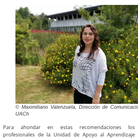
© Maximiliano Valenzuela, Dirección de Comunicaci
UACh
Para ahondar en estas recomendaciones los
profesionales de la Unidad de Apoyo al Aprendizaje