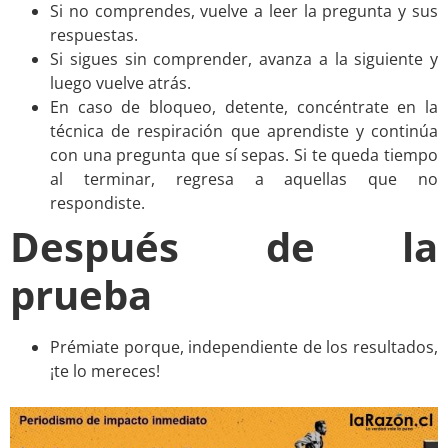
Si no comprendes, vuelve a leer la pregunta y sus
respuestas.
Si sigues sin comprender, avanza a la siguiente y
luego vuelve atrás.
En caso de bloqueo, detente, concéntrate en la
técnica de respiración que aprendiste y continúa
con una pregunta que sí sepas. Si te queda tiempo
al terminar, regresa a aquellas que no
respondiste.
Después de la
prueba
Prémiate porque, independiente de los resultados,
¡te lo mereces!
.