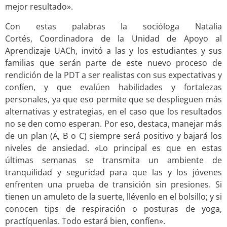
mejor resultado».
Con estas palabras la socióloga Natalia
Cortés,
Coordinadora de la Unidad de Apoyo al
Aprendizaje UACh, invitó a las y los estudiantes y sus
familias que serán parte de este nuevo proceso de
rendición de la PDT a ser realistas con sus expectativas y
confíen, y que evalúen habilidades y fortalezas
personales, ya que eso permite que se desplieguen más
alternativas y estrategias, en el caso que los resultados
no se den como esperan. Por eso, destaca, manejar más
de un plan (A, B o C) siempre será positivo y bajará los
niveles de ansiedad. «Lo principal es que en estas
últimas semanas se transmita un ambiente de
tranquilidad y seguridad para que las y los jóvenes
enfrenten una prueba de transición sin presiones. Si
tienen un amuleto de la suerte, llévenlo en el bolsillo; y si
conocen tips de respiración o posturas de yoga,
practíquenlas. Todo estará bien, confíen».