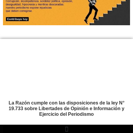
La Razón cumple con las disposiciones de la ley N°
19.733 sobre Libertades de Opinión e Información y
Ejercicio del Periodismo