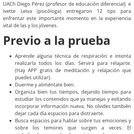
UACh Diego Pérez (profesor de educación diferencial) e
Ivette Leiva (psicóloga) entregaron 12 tips para
enfrentar este importante momento en la experiencia
vital de las y los jóvenes.
Previo a la prueba
Aprende alguna técnica de respiración e intenta
realizarla todos los días. Servirá para relajarte.
(Hay APP gratis de meditación y relajación que
puedes utilizar).
Duerme y aliméntate bien.
Organiza bien tus tiempos, dejando tiempo para
estudiar los contenidos que ya manejas y evitando
incorporar información nueva. No olvides también
dejar cada día espacios para distraerte.
Busca espacios para hablar sobre tus emociones y
sobre los temores que surgen a veces. El