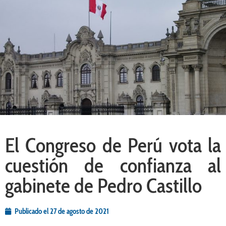
El Congreso de Perú vota la
cuestión de confianza al
gabinete de Pedro Castillo
Publicado el
27 de agosto de 2021