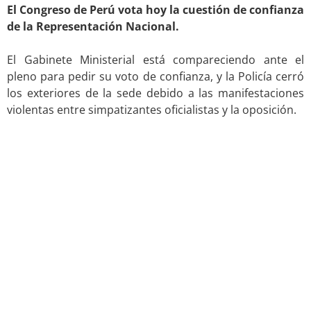
El Congreso de Perú vota hoy la cuestión de confianza
de la Representación Nacional.
.
El Gabinete Ministerial está compareciendo ante el
pleno para pedir su voto de confianza, y la Policía cerró
los exteriores de la sede debido a las manifestaciones
violentas entre simpatizantes oficialistas y la oposición.
.