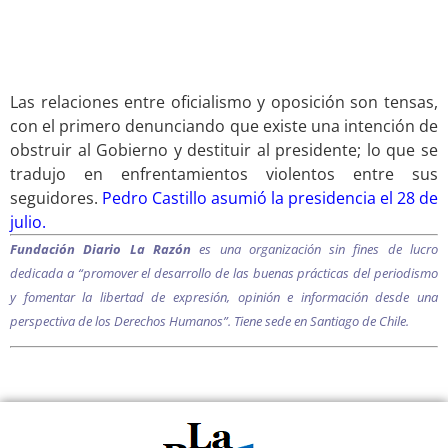
.
Las relaciones entre oficialismo y oposición son tensas,
con el primero denunciando que existe una intención de
obstruir al Gobierno y destituir al presidente; lo que se
tradujo en enfrentamientos violentos entre sus
seguidores.
Pedro Castillo
asumió la presidencia el 28 de
julio
.
Fundación Diario La Razón
es una organización sin fines de lucro
dedicada a “promover el desarrollo de las buenas prácticas del periodismo
y fomentar la libertad de expresión, opinión e información desde una
perspectiva de los Derechos Humanos”. Tiene sede en Santiago de Chile.