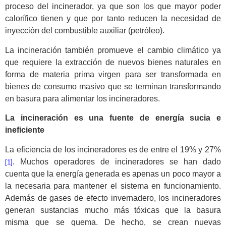
proceso del incinerador, ya que son los que mayor poder
calorífico tienen y que por tanto reducen la necesidad de
inyección del combustible auxiliar (petróleo).
La incineración también promueve el cambio climático ya
que requiere la extracción de nuevos bienes naturales en
forma de materia prima virgen para ser transformada en
bienes de consumo masivo que se terminan transformando
en basura para alimentar los incineradores.
La incineración es una fuente de energía sucia e
ineficiente
La eficiencia de los incineradores es de entre el 19% y 27%
. Muchos operadores de incineradores se han dado
[1]
cuenta que la energía generada es apenas un poco mayor a
la necesaria para mantener el sistema en funcionamiento.
Además de gases de efecto invernadero, los incineradores
generan sustancias mucho más tóxicas que la basura
misma que se quema. De hecho, se crean nuevas