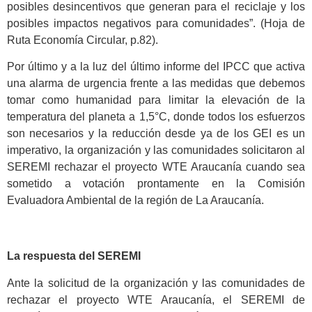
posibles desincentivos que generan para el reciclaje y los
posibles impactos negativos para comunidades”. (Hoja de
Ruta Economía Circular, p.82).
Por último y a la luz del último informe del IPCC que activa
una alarma de urgencia frente a las medidas que debemos
tomar como humanidad para limitar la elevación de la
temperatura del planeta a 1,5°C, donde todos los esfuerzos
son necesarios y la reducción desde ya de los GEI es un
imperativo, la organización y las comunidades solicitaron al
SEREMI rechazar el proyecto WTE Araucanía cuando sea
sometido a votación prontamente en la Comisión
Evaluadora Ambiental de la región de La Araucanía.
La respuesta del SEREMI
Ante la solicitud de la organización y las comunidades de
rechazar el proyecto WTE Araucanía, el SEREMI de