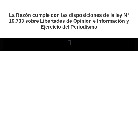
La Razón cumple con las disposiciones de la ley N°
19.733 sobre Libertades de Opinión e Información y
Ejercicio del Periodismo