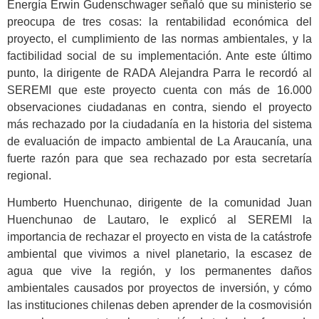
Energía Erwin Gudenschwager señaló que su ministerio se
preocupa de tres cosas: la rentabilidad económica del
proyecto, el cumplimiento de las normas ambientales, y la
factibilidad social de su implementación. Ante este último
punto, la dirigente de RADA Alejandra Parra le recordó al
SEREMI que este proyecto cuenta con más de 16.000
observaciones ciudadanas en contra, siendo el proyecto
más rechazado por la ciudadanía en la historia del sistema
de evaluación de impacto ambiental de La Araucanía, una
fuerte razón para que sea rechazado por esta secretaría
regional.
Humberto Huenchunao, dirigente de la comunidad Juan
Huenchunao de Lautaro, le explicó al SEREMI la
importancia de rechazar el proyecto en vista de la catástrofe
ambiental que vivimos a nivel planetario, la escasez de
agua que vive la región, y los permanentes daños
ambientales causados por proyectos de inversión, y cómo
las instituciones chilenas deben aprender de la cosmovisión