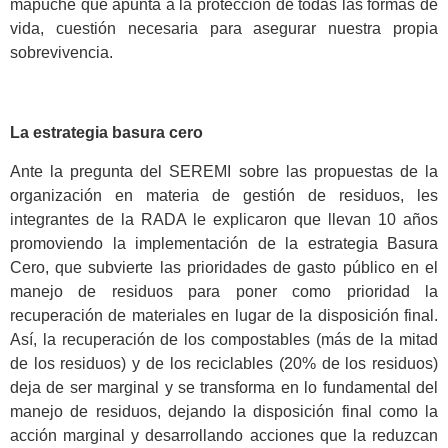
mapuche que apunta a la protección de todas las formas de
vida, cuestión necesaria para asegurar nuestra propia
sobrevivencia.
La estrategia basura cero
Ante la pregunta del SEREMI sobre las propuestas de la
organización en materia de gestión de residuos, les
integrantes de la RADA le explicaron que llevan 10 años
promoviendo la implementación de la estrategia Basura
Cero, que subvierte las prioridades de gasto público en el
manejo de residuos para poner como prioridad la
recuperación de materiales en lugar de la disposición final.
Así, la recuperación de los compostables (más de la mitad
de los residuos) y de los reciclables (20% de los residuos)
deja de ser marginal y se transforma en lo fundamental del
manejo de residuos, dejando la disposición final como la
acción marginal y desarrollando acciones que la reduzcan