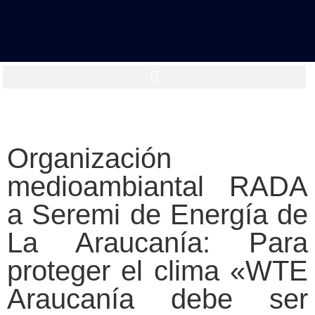
Organización
medioambiantal RADA
a Seremi de Energía de
La Araucanía: Para
proteger el clima «WTE
Araucanía debe ser