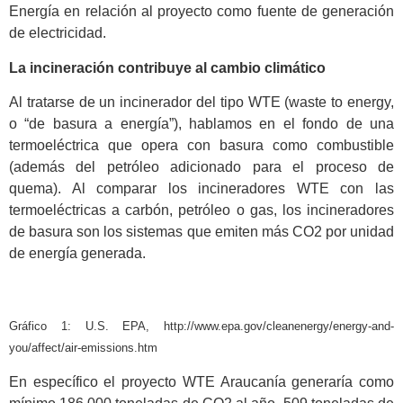
Energía en relación al proyecto como fuente de generación
de electricidad.
La incineración contribuye al cambio climático
Al tratarse de un incinerador del tipo WTE (waste to energy,
o “de basura a energía”), hablamos en el fondo de una
termoeléctrica que opera con basura como combustible
(además del petróleo adicionado para el proceso de
quema). Al comparar los incineradores WTE con las
termoeléctricas a carbón, petróleo o gas, los incineradores
de basura son los sistemas que emiten más CO2 por unidad
de energía generada.
Gráfico 1: U.S. EPA, http://www.epa.gov/cleanenergy/energy-and-
you/affect/air-emissions.htm
En específico el proyecto WTE Araucanía generaría como