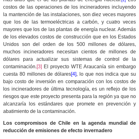
costos de las operaciones de los incineradores incluyendo
la mantención de las instalaciones, son diez veces mayores
que los de las termoeléctricas a carbón, y cuatro veces
mayores que los de las plantas de energía nuclear. Además
de los elevados costos de construcción que en los Estados
Unidos son del orden de los 500 millones de dólares,
muchos incineradores necesitan cientos de millones de
dólares para actualizar sus sistemas de control de la
contaminación.
[3]
El proyecto WTE Araucanía sin embargo
cuesta 80 millones de dólares
[4]
, lo que nos indica que su
bajo costo de inversión en comparación con los costos de
los incineradores de última tecnología, es un reflejo de los
riesgos que este proyecto presenta para la región ya que no
alcanzaría los estándares que promete en prevención y
abatimiento de la contaminación.
Los compromisos de Chile en la agenda mundial de
reducción de emisiones de efecto invernadero