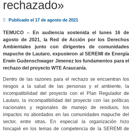
rechazado»
Publicado el
17 de agosto de 2021
TEMUCO – En audiencia sostenida el lunes 16 de
agosto de 2021, la Red de Acción por los Derechos
Ambientales junto con dirigentes de comunidades
mapuche de Lautaro, expusieron al SEREMI de Energía
Erwin Gudenschwager Jimenez los fundamentos para el
rechazo del proyecto WTE Araucanía.
Dentro de las razones para el rechazo se encuentran los
riesgos a la salud de las personas y el ambiente, la
incompatibilidad del proyecto con el Plan Regulador de
Lautaro, la incompatibilidad del proyecto con las políticas
nacionales y regionales de manejo de residuos, los
impactos no abordados en las comunidades mapuche del
sector, entre otras. En especial la organización hizo
hincapié en los temas de competencia de la SEREMI de