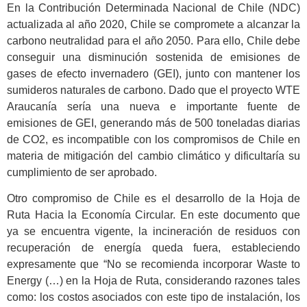
En la Contribución Determinada Nacional de Chile (NDC)
actualizada al año 2020, Chile se compromete a alcanzar la
carbono neutralidad para el año 2050. Para ello, Chile debe
conseguir una disminución sostenida de emisiones de
gases de efecto invernadero (GEI), junto con mantener los
sumideros naturales de carbono. Dado que el proyecto WTE
Araucanía sería una nueva e importante fuente de
emisiones de GEI, generando más de 500 toneladas diarias
de CO2, es incompatible con los compromisos de Chile en
materia de mitigación del cambio climático y dificultaría su
cumplimiento de ser aprobado.
Otro compromiso de Chile es el desarrollo de la Hoja de
Ruta Hacia la Economía Circular. En este documento que
ya se encuentra vigente, la incineración de residuos con
recuperación de energía queda fuera, estableciendo
expresamente que “No se recomienda incorporar Waste to
Energy (…) en la Hoja de Ruta, considerando razones tales
como: los costos asociados con este tipo de instalación, los