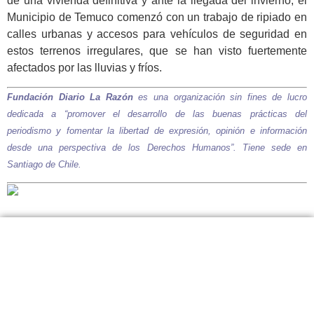
de una vivienda definitiva y ante la llegada del invierno, el
Municipio de Temuco comenzó con un trabajo de ripiado en
calles urbanas y accesos para vehículos de seguridad en
estos terrenos irregulares, que se han visto fuertemente
afectados por las lluvias y fríos.
Fundación Diario La Razón
es una organización sin fines de lucro
dedicada a “promover el desarrollo de las buenas prácticas del
periodismo y fomentar la libertad de expresión, opinión e información
desde una perspectiva de los Derechos Humanos”. Tiene sede en
Santiago de Chile.