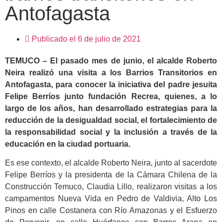
Antofagasta
Publicado el
6 de julio de 2021
TEMUCO – El pasado mes de junio, el alcalde Roberto
Neira realizó una visita a los Barrios Transitorios en
Antofagasta, para conocer la iniciativa del padre jesuita
Felipe Berríos junto fundación Recrea, quienes, a lo
largo de los años, han desarrollado estrategias para la
reducción de la desigualdad social, el fortalecimiento de
la responsabilidad social y la inclusión a través de la
educación en la ciudad portuaria.
Es ese contexto, el alcalde Roberto Neira, junto al sacerdote
Felipe Berríos y la presidenta de la Cámara Chilena de la
Construcción Temuco, Claudia Lillo, realizaron visitas a los
campamentos Nueva Vida en Pedro de Valdivia, Alto Los
Pinos en calle Costanera con Río Amazonas y el Esfuerzo