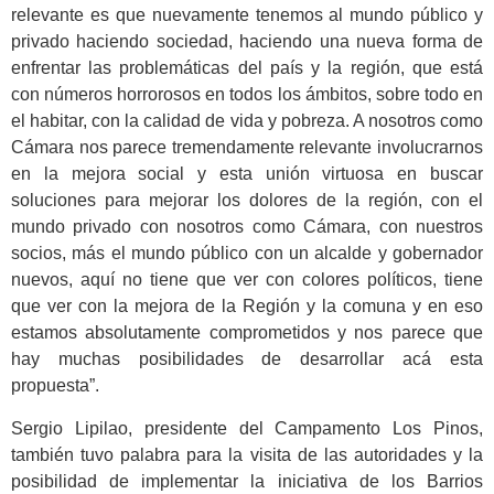
relevante es que nuevamente tenemos al mundo público y
privado haciendo sociedad, haciendo una nueva forma de
enfrentar las problemáticas del país y la región, que está
con números horrorosos en todos los ámbitos, sobre todo en
el habitar, con la calidad de vida y pobreza. A nosotros como
Cámara nos parece tremendamente relevante involucrarnos
en la mejora social y esta unión virtuosa en buscar
soluciones para mejorar los dolores de la región, con el
mundo privado con nosotros como Cámara, con nuestros
socios, más el mundo público con un alcalde y gobernador
nuevos, aquí no tiene que ver con colores políticos, tiene
que ver con la mejora de la Región y la comuna y en eso
estamos absolutamente comprometidos y nos parece que
hay muchas posibilidades de desarrollar acá esta
propuesta”.
Sergio Lipilao, presidente del Campamento Los Pinos,
también tuvo palabra para la visita de las autoridades y la
posibilidad de implementar la iniciativa de los Barrios