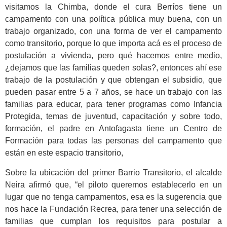
visitamos la Chimba, donde el cura Berríos tiene un
campamento con una política pública muy buena, con un
trabajo organizado, con una forma de ver el campamento
como transitorio, porque lo que importa acá es el proceso de
postulación a vivienda, pero qué hacemos entre medio,
¿dejamos que las familias queden solas?, entonces ahí ese
trabajo de la postulación y que obtengan el subsidio, que
pueden pasar entre 5 a 7 años, se hace un trabajo con las
familias para educar, para tener programas como Infancia
Protegida, temas de juventud, capacitación y sobre todo,
formación, el padre en Antofagasta tiene un Centro de
Formación para todas las personas del campamento que
están en este espacio transitorio,
Sobre la ubicación del primer Barrio Transitorio, el alcalde
Neira afirmó que, “el piloto queremos establecerlo en un
lugar que no tenga campamentos, esa es la sugerencia que
nos hace la Fundación Recrea, para tener una selección de
familias que cumplan los requisitos para postular a