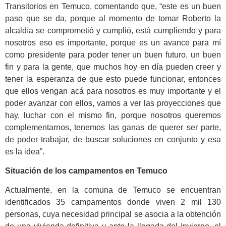
Transitorios en Temuco, comentando que, “este es un buen
paso que se da, porque al momento de tomar Roberto la
alcaldía se comprometió y cumplió, está cumpliendo y para
nosotros eso es importante, porque es un avance para mí
como presidente para poder tener un buen futuro, un buen
fin y para la gente, que muchos hoy en día pueden creer y
tener la esperanza de que esto puede funcionar, entonces
que ellos vengan acá para nosotros es muy importante y el
poder avanzar con ellos, vamos a ver las proyecciones que
hay, luchar con el mismo fin, porque nosotros queremos
complementarnos, tenemos las ganas de querer ser parte,
de poder trabajar, de buscar soluciones en conjunto y esa
es la idea”.
Situación de los campamentos en Temuco
Actualmente, en la comuna de Temuco se encuentran
identificados 35 campamentos donde viven 2 mil 130
personas, cuya necesidad principal se asocia a la obtención