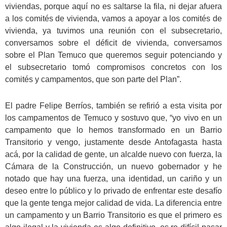
viviendas, porque aquí no es saltarse la fila, ni dejar afuera
a los comités de vivienda, vamos a apoyar a los comités de
vivienda, ya tuvimos una reunión con el subsecretario,
conversamos sobre el déficit de vivienda, conversamos
sobre el Plan Temuco que queremos seguir potenciando y
el subsecretario tomó compromisos concretos con los
comités y campamentos, que son parte del Plan”.
El padre Felipe Berríos, también se refirió a esta visita por
los campamentos de Temuco y sostuvo que, “yo vivo en un
campamento que lo hemos transformado en un Barrio
Transitorio y vengo, justamente desde Antofagasta hasta
acá, por la calidad de gente, un alcalde nuevo con fuerza, la
Cámara de la Construcción, un nuevo gobernador y he
notado que hay una fuerza, una identidad, un cariño y un
deseo entre lo público y lo privado de enfrentar este desafío
que la gente tenga mejor calidad de vida. La diferencia entre
un campamento y un Barrio Transitorio es que el primero es