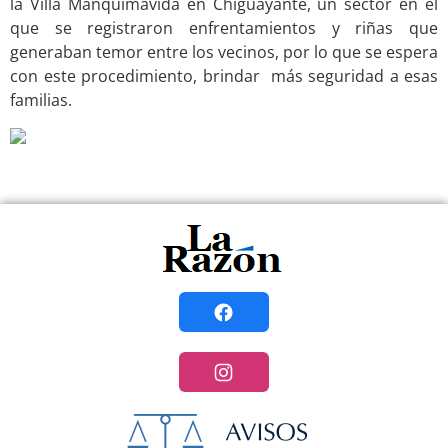
la Villa Manquimávida en Chiguayante, un sector en el
que se registraron enfrentamientos y riñas que
generaban temor entre los vecinos, por lo que se espera
con este procedimiento, brindar más seguridad a esas
familias.