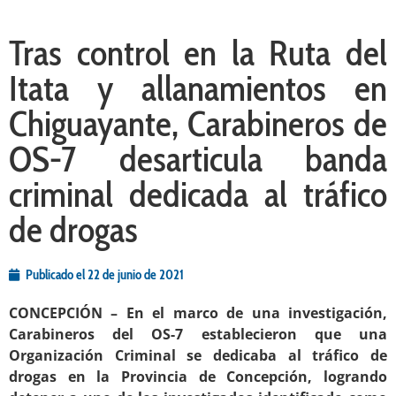
Tras control en la Ruta del
Itata y allanamientos en
Chiguayante, Carabineros de
OS-7 desarticula banda
criminal dedicada al tráfico
de drogas
Publicado el
22 de junio de 2021
CONCEPCIÓN – En el marco de una investigación,
Carabineros del OS-7 establecieron que una
Organización Criminal se dedicaba al tráfico de
drogas en la Provincia de Concepción, logrando