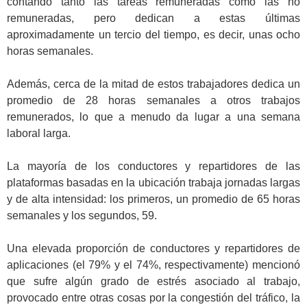
contando tanto las tareas remuneradas como las no
remuneradas, pero dedican a estas últimas
aproximadamente un tercio del tiempo, es decir, unas ocho
horas semanales.
.
Además, cerca de la mitad de estos trabajadores dedica un
promedio de 28 horas semanales a otros trabajos
remunerados, lo que a menudo da lugar a una semana
laboral larga.
.
La mayoría de los conductores y repartidores de las
plataformas basadas en la ubicación trabaja jornadas largas
y de alta intensidad: los primeros, un promedio de 65 horas
semanales y los segundos, 59.
.
Una elevada proporción de conductores y repartidores de
aplicaciones (el 79% y el 74%, respectivamente) mencionó
que sufre algún grado de estrés asociado al trabajo,
provocado entre otras cosas por la congestión del tráfico, la