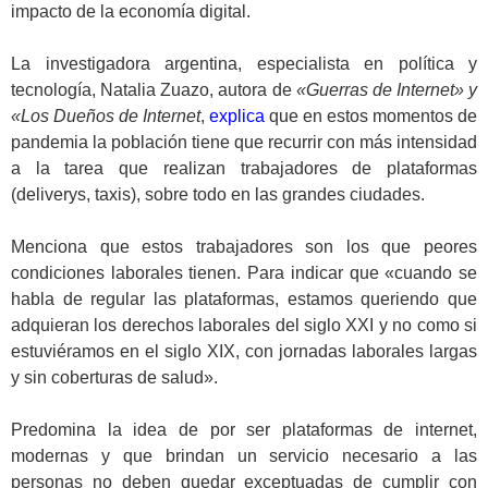
impacto de la economía digital.
.
La investigadora argentina, especialista en política y
tecnología, Natalia Zuazo, autora de
«Guerras de Internet»
y
«Los Dueños de Internet
,
explica
que en estos momentos de
pandemia la población tiene que recurrir con más intensidad
a la tarea que realizan trabajadores de plataformas
(deliverys, taxis), sobre todo en las grandes ciudades.
.
Menciona que estos trabajadores son los que peores
condiciones laborales tienen. Para indicar que «cuando se
habla de regular las plataformas, estamos queriendo que
adquieran los derechos laborales del siglo XXI y no como si
estuviéramos en el siglo XIX, con jornadas laborales largas
y sin coberturas de salud».
.
Predomina la idea de por ser plataformas de internet,
modernas y que brindan un servicio necesario a las
personas no deben quedar exceptuadas de cumplir con