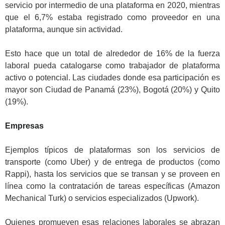
servicio por intermedio de una plataforma en 2020, mientras
que el 6,7% estaba registrado como proveedor en una
plataforma, aunque sin actividad.
.
Esto hace que un total de alrededor de 16% de la fuerza
laboral pueda catalogarse como trabajador de plataforma
activo o potencial. Las ciudades donde esa participación es
mayor son Ciudad de Panamá (23%), Bogotá (20%) y Quito
(19%).
.
Empresas
.
Ejemplos típicos de plataformas son los servicios de
transporte (como Uber) y de entrega de productos (como
Rappi), hasta los servicios que se transan y se proveen en
línea como la contratación de tareas específicas (Amazon
Mechanical Turk) o servicios especializados (Upwork).
.
Quienes promueven esas relaciones laborales se abrazan