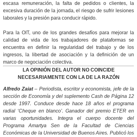
escasa remuneración, la falta de pedidos o clientes, la
excesiva duración de la jornada, el riesgo de sufrir lesiones
laborales y la presión para conducir rápido.
.
Para la OIT, uno de los grandes desafíos para mejorar la
calidad de vida de los trabajadores de plataformas se
encuentra en definir la regularidad del trabajo y de los
ingresos, la libertad de asociación y la definición de un
marco de negociación colectiva.
LA OPINIÓN DEL AUTOR NO COINCIDE
NECESARIAMENTE CON LA DE LA RAZÓN
Alfredo Zaiat
– Periodista, escritor y economista, jefe de la
sección de Economía y del suplemento Cash de Página 12
desde 1997. Conduce desde hace 18 años el programa
radial ‘Cheque en blanco’. Ganador del premio ETER en
varias oportunidades. Integra el cuerpo docente del
Programa Amartya Sen de la Facultad de Ciencias
Económicas de la Universidad de Buenos Aires. Publicó los