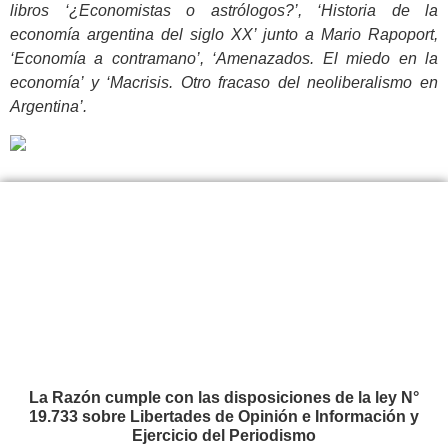
libros ‘¿Economistas o astrólogos?’, ‘Historia de la
economía argentina del siglo XX’ junto a Mario Rapoport,
‘Economía a contramano’, ‘Amenazados. El miedo en la
economía’ y ‘Macrisis. Otro fracaso del neoliberalismo en
Argentina’.
La Razón cumple con las disposiciones de la ley N°
19.733 sobre Libertades de Opinión e Información y
Ejercicio del Periodismo