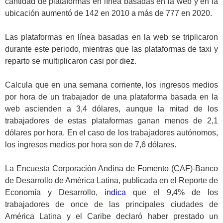
cantidad de plataformas en línea basadas en la web y en la
ubicación aumentó de 142 en 2010 a más de 777 en 2020.
.
Las plataformas en línea basadas en la web se triplicaron
durante este periodo, mientras que las plataformas de taxi y
reparto se multiplicaron casi por diez.
.
Calcula que en una semana corriente, los ingresos medios
por hora de un trabajador de una plataforma basada en la
web ascienden a 3,4 dólares, aunque la mitad de los
trabajadores de estas plataformas ganan menos de 2,1
dólares por hora. En el caso de los trabajadores autónomos,
los ingresos medios por hora son de 7,6 dólares.
.
La Encuesta Corporación Andina de Fomento (CAF)-Banco
de Desarrollo de América Latina, publicada en el Reporte de
Economía y Desarrollo,
indica
que el 9,4% de los
trabajadores de once de las principales ciudades de
América Latina y el Caribe declaró haber prestado un