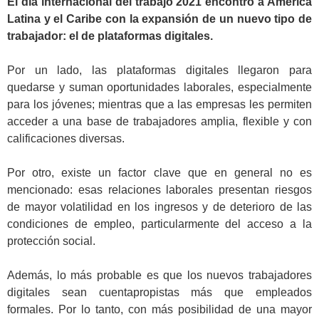
El día internacional del trabajo 2021 encontró a América
Latina y el Caribe con la expansión de un nuevo tipo de
trabajador: el de plataformas digitales.
.
Por un lado, las plataformas digitales llegaron para
quedarse y suman oportunidades laborales, especialmente
para los jóvenes; mientras que a las empresas les permiten
acceder a una base de trabajadores amplia, flexible y con
calificaciones diversas.
.
Por otro, existe un factor clave que en general no es
mencionado: esas relaciones laborales presentan riesgos
de mayor volatilidad en los ingresos y de deterioro de las
condiciones de empleo, particularmente del acceso a la
protección social.
.
Además, lo más probable es que los nuevos trabajadores
digitales sean cuentapropistas más que empleados
formales. Por lo tanto, con más posibilidad de una mayor