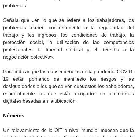
problemas.
.
Señala que «en lo que se refiere a los trabajadores, los
problemas atañen concretamente a la regularidad del
trabajo y los ingresos, las condiciones de trabajo, la
protección social, la utilización de las competencias
profesionales, la libertad sindical y el derecho a la
negociación colectiva».
.
Para indicar que las consecuencias de la pandemia COVID-
19 están poniendo de manifiesto los riesgos y las
desigualdades a los que se ven expuestos los trabajadores,
especialmente los que están ocupados en plataformas
digitales basadas en la ubicación.
.
Números
.
Un relevamiento de la OIT a nivel mundial muestra que la