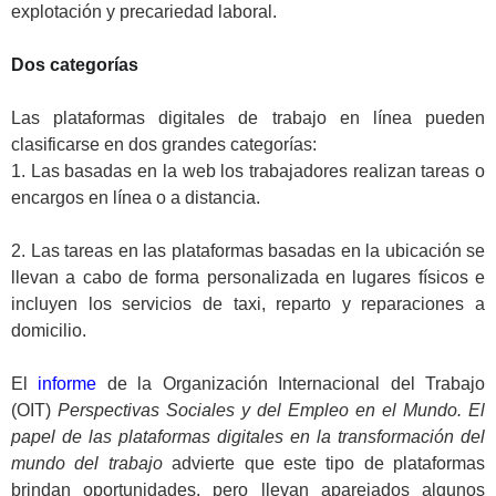
explotación y precariedad laboral.
.
Dos categorías
.
Las plataformas digitales de trabajo en línea pueden
clasificarse en dos grandes categorías:
1. Las basadas en la web los trabajadores realizan tareas o
encargos en línea o a distancia.
.
2. Las tareas en las plataformas basadas en la ubicación se
llevan a cabo de forma personalizada en lugares físicos e
incluyen los servicios de taxi, reparto y reparaciones a
domicilio.
.
El
i
nforme
de la Organización Internacional del Trabajo
(OIT)
Perspectivas Sociales y del Empleo en el Mundo. El
papel de las plataformas digitales en la transformación del
mundo del trabajo
advierte que este tipo de plataformas
brindan oportunidades, pero llevan aparejados algunos