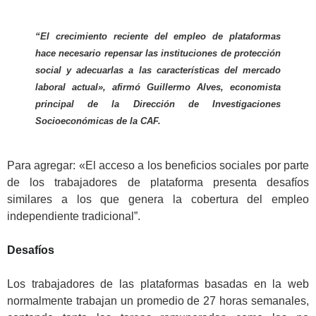
.
“El crecimiento reciente del empleo de plataformas
hace necesario repensar las instituciones de protección
social y adecuarlas a las características del mercado
laboral actual», afirmó Guillermo Alves, economista
principal de la Dirección de Investigaciones
Socioeconómicas de la CAF.
.
Para agregar: «El acceso a los beneficios sociales por parte
de los trabajadores de plataforma presenta desafíos
similares a los que genera la cobertura del empleo
independiente tradicional”.
.
Desafíos
.
Los trabajadores de las plataformas basadas en la web
normalmente trabajan un promedio de 27 horas semanales,