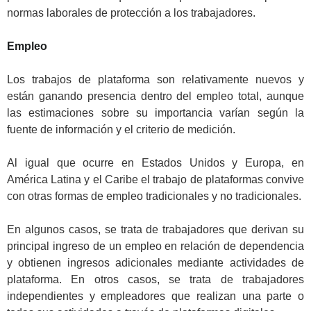
normas laborales de protección a los trabajadores.
.
Empleo
.
Los trabajos de plataforma son relativamente nuevos y
están ganando presencia dentro del empleo total, aunque
las estimaciones sobre su importancia varían según la
fuente de información y el criterio de medición.
.
Al igual que ocurre en Estados Unidos y Europa, en
América Latina y el Caribe el trabajo de plataformas convive
con otras formas de empleo tradicionales y no tradicionales.
.
En algunos casos, se trata de trabajadores que derivan su
principal ingreso de un empleo en relación de dependencia
y obtienen ingresos adicionales mediante actividades de
plataforma. En otros casos, se trata de trabajadores
independientes y empleadores que realizan una parte o