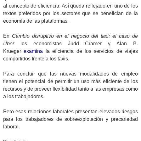
al concepto de eficiencia. Así queda reflejado en uno de los
textos preferidos por los sectores que se benefician de la
economía de las plataformas.
.
En
Cambio disruptivo en el negocio del taxi: el caso de
Uber
los economistas Judd Cramer y Alan B.
Krueger
examina
la eficiencia de los servicios de viajes
compartidos frente a los taxis.
.
Para concluir que las nuevas modalidades de empleo
tienen el potencial de permitir un uso más eficiente de los
recursos y de proveer flexibilidad tanto a las empresas como
a los trabajadores.
.
Pero esas relaciones laborales presentan elevados riesgos
para los trabajadores de sobreexplotación y precariedad
laboral.
.