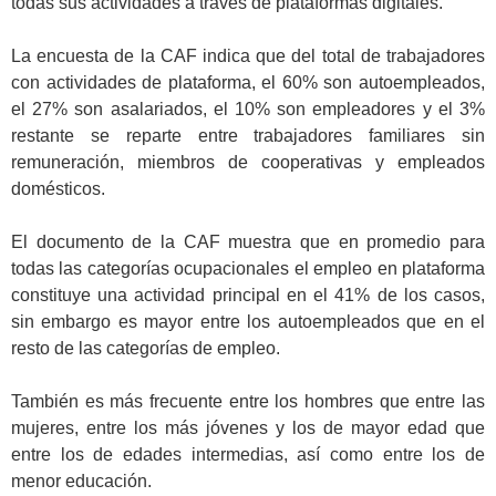
todas sus actividades a través de plataformas digitales.
.
La encuesta de la CAF indica que del total de trabajadores
con actividades de plataforma, el 60% son autoempleados,
el 27% son asalariados, el 10% son empleadores y el 3%
restante se reparte entre trabajadores familiares sin
remuneración, miembros de cooperativas y empleados
domésticos.
.
El documento de la CAF muestra que en promedio para
todas las categorías ocupacionales el empleo en plataforma
constituye una actividad principal en el 41% de los casos,
sin embargo es mayor entre los autoempleados que en el
resto de las categorías de empleo.
.
También es más frecuente entre los hombres que entre las
mujeres, entre los más jóvenes y los de mayor edad que
entre los de edades intermedias, así como entre los de
menor educación.