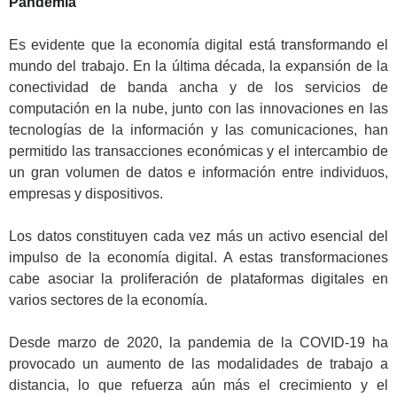
Pandemia
.
Es evidente que la economía digital está transformando el
mundo del trabajo. En la última década, la expansión de la
conectividad de banda ancha y de los servicios de
computación en la nube, junto con las innovaciones en las
tecnologías de la información y las comunicaciones, han
permitido las transacciones económicas y el intercambio de
un gran volumen de datos e información entre individuos,
empresas y dispositivos.
.
Los datos constituyen cada vez más un activo esencial del
impulso de la economía digital. A estas transformaciones
cabe asociar la proliferación de plataformas digitales en
varios sectores de la economía.
.
Desde marzo de 2020, la pandemia de la COVID-19 ha
provocado un aumento de las modalidades de trabajo a
distancia, lo que refuerza aún más el crecimiento y el