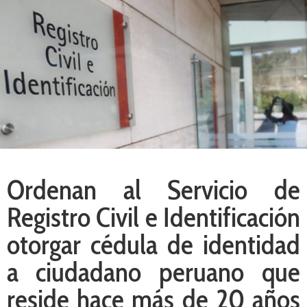
Ordenan al Servicio de
Registro Civil e Identificación
otorgar cédula de identidad
a ciudadano peruano que
reside hace más de 20 años