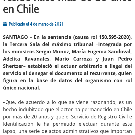
en Chile
Publicado el
4 de marzo de 2021
SANTIAGO – En la sentencia (causa rol 150.595-2020),
la Tercera Sala del máximo tribunal –integrada por
los ministros Sergio Muñoz, María Eugenia Sandoval,
Adelita Ravanales, Mario Carroza y Juan Pedro
Shertzer– estableció el actuar arbitrario e ilegal del
servicio al denegar el documento al recurrente, quien
figura en la base de datos del organismo con rol
único nacional.
.
«Que, de acuerdo a lo que se viene razonando, es un
hecho indubitado que el actor ha permanecido en Chile
por más de 20 años y que el Servicio de Registro Civil e
Identificación le ha permitido efectuar durante este
lapso, una serie de actos administrativos que importan