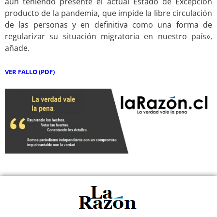
aun teniendo presente el actual Estado de Excepción
producto de la pandemia, que impide la libre circulación
de las personas y en definitiva como una forma de
regularizar su situación migratoria en nuestro país»,
añade.
.
VER FALLO (PDF)
.