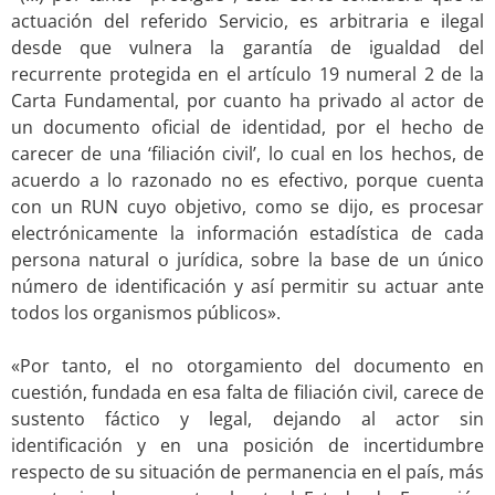
actuación del referido Servicio, es arbitraria e ilegal
desde que vulnera la garantía de igualdad del
recurrente protegida en el artículo 19 numeral 2 de la
Carta Fundamental, por cuanto ha privado al actor de
un documento oficial de identidad, por el hecho de
carecer de una ‘filiación civil’, lo cual en los hechos, de
acuerdo a lo razonado no es efectivo, porque cuenta
con un RUN cuyo objetivo, como se dijo, es procesar
electrónicamente la información estadística de cada
persona natural o jurídica, sobre la base de un único
número de identificación y así permitir su actuar ante
todos los organismos públicos».
.
«Por tanto, el no otorgamiento del documento en
cuestión, fundada en esa falta de filiación civil, carece de
sustento fáctico y legal, dejando al actor sin
identificación y en una posición de incertidumbre
respecto de su situación de permanencia en el país, más