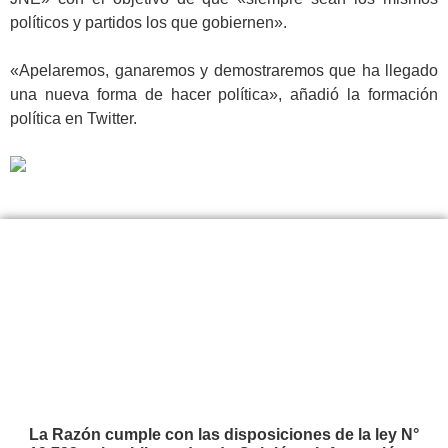
políticos y partidos los que gobiernen».
.
«Apelaremos, ganaremos y demostraremos que ha llegado
una nueva forma de hacer política», añadió la formación
política en Twitter.
.
La Razón cumple con las disposiciones de la ley N°