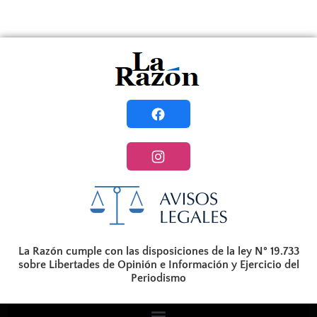
La Razón cumple con las disposiciones de la ley N° 19.733
sobre Libertades de Opinión e Información y Ejercicio del
Periodismo