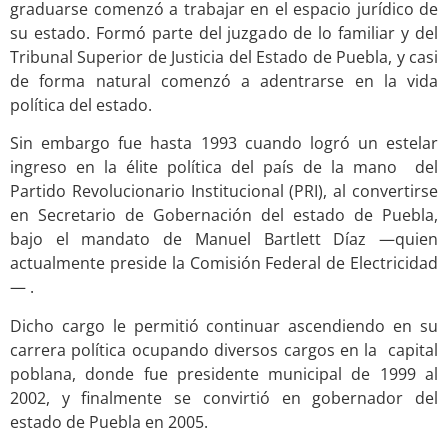
graduarse comenzó a trabajar en el espacio jurídico de
su estado. Formó parte del juzgado de lo familiar y del
Tribunal Superior de Justicia del Estado de Puebla, y casi
de forma natural comenzó a adentrarse en la vida
política del estado.
Sin embargo fue hasta 1993 cuando logró un estelar
ingreso en la élite política del país de la mano del
Partido Revolucionario Institucional (PRI), al convertirse
en Secretario de Gobernación del estado de Puebla,
bajo el mandato de Manuel Bartlett Díaz —quien
actualmente preside la Comisión Federal de Electricidad
— .
Dicho cargo le permitió continuar ascendiendo en su
carrera política ocupando diversos cargos en la capital
poblana, donde fue presidente municipal de 1999 al
2002, y finalmente se convirtió en gobernador del
estado de Puebla en 2005.