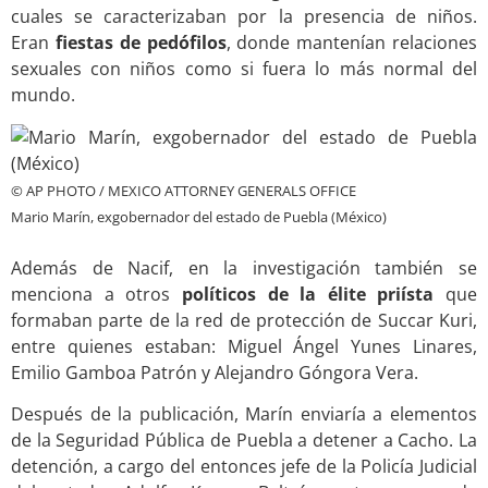
cuales se caracterizaban por la presencia de niños.
Eran
fiestas de pedófilos
, donde mantenían relaciones
sexuales con niños como si fuera lo más normal del
mundo.
© AP PHOTO / MEXICO ATTORNEY GENERALS OFFICE
Mario Marín, exgobernador del estado de Puebla (México)
x
Además de Nacif, en la investigación también se
menciona a otros
políticos de la élite priísta
que
formaban parte de la red de protección de Succar Kuri,
entre quienes estaban: Miguel Ángel Yunes Linares,
Emilio Gamboa Patrón y Alejandro Góngora Vera.
Después de la publicación, Marín enviaría a elementos
de la Seguridad Pública de Puebla a detener a Cacho. La
detención, a cargo del entonces jefe de la Policía Judicial