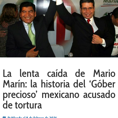
La lenta caída de Mario
Marín: la historia del ‘Góber
precioso’ mexicano acusado
de tortura