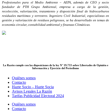
Profesionales para el Medio Ambiente – AEPA, además de CEO y socio
fundador de PTH Grupo Ambiental, empresa a cargo de la gestión,
recolección, valorización, tratamiento y disposición final de hidrocarburos
residuales marítimos y terrestres. Ingeniero Civil Industrial, especialistas en
gestión y valorización de residuos peligrosos, se ha desarrollado en temas de
economía circular, contabilidad ambiental y finanzas Climáticas.
La Razón cumple con las disposiciones de la ley N° 19.733 sobre Libertades de Opinión e
Información y Ejercicio del Periodismo
Quiénes somos
Contacto
Hazte Socio – Hazte Socia
Avisos Legales La Razón
Tarifas Publicidad Electoral 2024
Quiénes somos
Contacto