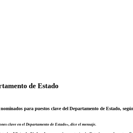
rtamento de Estado
us nominados para puestos clave del Departamento de Estado, seg
iones clave en el Departamento de Estado», dice el mensaje.