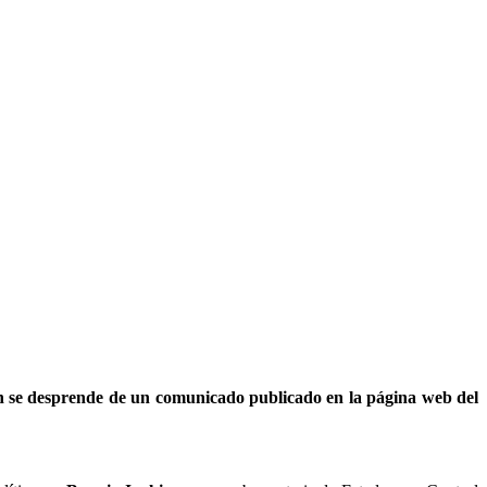
ún se desprende de un comunicado publicado en la página web del