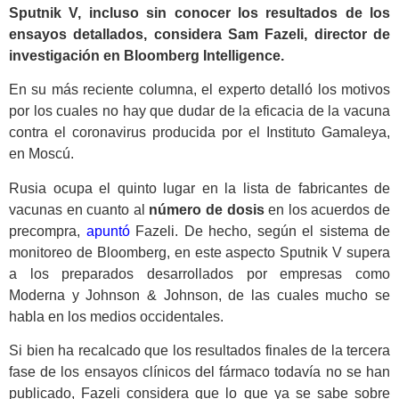
Sputnik V, incluso sin conocer los resultados de los
ensayos detallados, considera Sam Fazeli, director de
investigación en Bloomberg Intelligence.
En su más reciente columna, el experto detalló los motivos
por los cuales no hay que dudar de la eficacia de la vacuna
contra el coronavirus producida por el Instituto Gamaleya,
en Moscú.
Rusia ocupa el quinto lugar en la lista de fabricantes de
vacunas en cuanto al
número de dosis
en los acuerdos de
precompra,
apuntó
Fazeli. De hecho, según el sistema de
monitoreo de Bloomberg, en este aspecto Sputnik V supera
a los preparados desarrollados por empresas como
Moderna y Johnson & Johnson, de las cuales mucho se
habla en los medios occidentales.
Si bien ha recalcado que los resultados finales de la tercera
fase de los ensayos clínicos del fármaco todavía no se han
publicado, Fazeli considera que lo que ya se sabe sobre