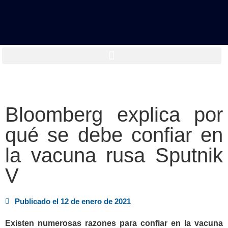
Bloomberg explica por
qué se debe confiar en
la vacuna rusa Sputnik
V
Publicado el
12 de enero de 2021
Existen numerosas razones para confiar en la vacuna