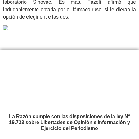
laboratorio Sinovac. Es más, Fazeli afirmó que
indudablemente optaría por el fármaco ruso, si le dieran la
opción de elegir entre las dos.
La Razón cumple con las disposiciones de la ley N°
19.733 sobre Libertades de Opinión e Información y
Ejercicio del Periodismo