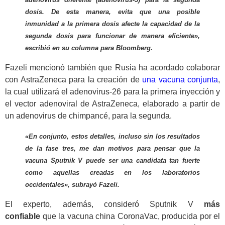
dosis. De esta manera, evita que una posible
inmunidad a la primera dosis afecte la capacidad de la
segunda dosis para funcionar de manera eficiente»,
escribió en su columna para Bloomberg.
Fazeli mencionó también que Rusia ha acordado colaborar
con AstraZeneca para la creación de
una vacuna conjunta
,
la cual utilizará el adenovirus-26 para la primera inyección y
el vector adenoviral de AstraZeneca, elaborado a partir de
un adenovirus de chimpancé, para la segunda.
«En conjunto, estos detalles, incluso sin los resultados
de la fase tres, me dan motivos para pensar que la
vacuna Sputnik V puede ser una candidata tan fuerte
como aquellas creadas en los laboratorios
occidentales», subrayó Fazeli.
El experto, además, consideró Sputnik V
más
confiable
que la vacuna china CoronaVac, producida por el