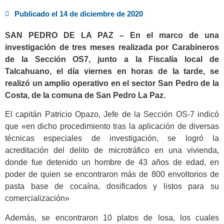
Publicado el
14 de diciembre de 2020
SAN PEDRO DE LA PAZ – En el marco de una
investigación de tres meses realizada por Carabineros
de la Sección OS7, junto a la Fiscalía local de
Talcahuano, el día viernes en horas de la tarde, se
realizó un amplio operativo en el sector San Pedro de la
Costa, de la comuna de San Pedro La Paz.
El capitán Patricio Opazo, Jefe de la Sección OS-7 indicó
que «en dicho procedimiento tras la aplicación de diversas
técnicas especiales de investigación, se logró la
acreditación del delito de microtráfico en una vivienda,
donde fue detenido un hombre de 43 años de edad, en
poder de quien se encontraron más de 800 envoltorios de
pasta base de cocaína, dosificados y listos para su
comercialización»
Además, se encontraron 10 platos de losa, los cuales