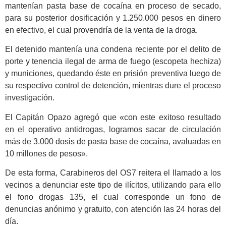
mantenían pasta base de cocaína en proceso de secado,
para su posterior dosificación y 1.250.000 pesos en dinero
en efectivo, el cual provendría de la venta de la droga.
El detenido mantenía una condena reciente por el delito de
porte y tenencia ilegal de arma de fuego (escopeta hechiza)
y municiones, quedando éste en prisión preventiva luego de
su respectivo control de detención, mientras dure el proceso
investigación.
El Capitán Opazo agregó que «con este exitoso resultado
en el operativo antidrogas, logramos sacar de circulación
más de 3.000 dosis de pasta base de cocaína, avaluadas en
10 millones de pesos».
De esta forma, Carabineros del OS7 reitera el llamado a los
vecinos a denunciar este tipo de ilícitos, utilizando para ello
el fono drogas 135, el cual corresponde un fono de
denuncias anónimo y gratuito, con atención las 24 horas del
día.