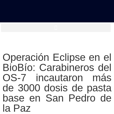
Operación Eclipse en el
BioBío: Carabineros del
OS-7 incautaron más
de 3000 dosis de pasta
base en San Pedro de
la Paz