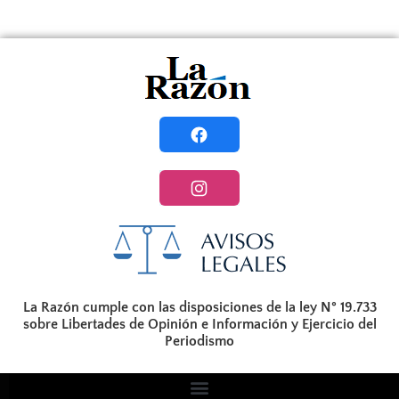
La Razón cumple con las disposiciones de la ley N° 19.733
sobre Libertades de Opinión e Información y Ejercicio del
Periodismo