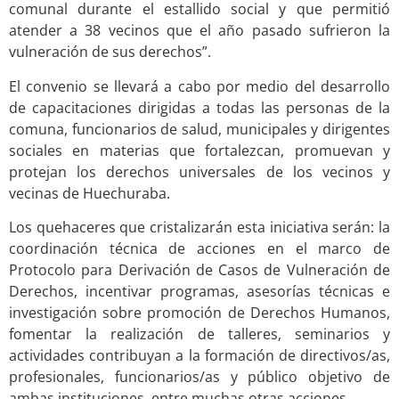
comunal durante el estallido social y que permitió
atender a 38 vecinos que el año pasado sufrieron la
vulneración de sus derechos”.
El convenio se llevará a cabo por medio del desarrollo
de capacitaciones dirigidas a todas las personas de la
comuna, funcionarios de salud, municipales y dirigentes
sociales en materias que fortalezcan, promuevan y
protejan los derechos universales de los vecinos y
vecinas de Huechuraba.
Los quehaceres que cristalizarán esta iniciativa serán: la
coordinación técnica de acciones en el marco de
Protocolo para Derivación de Casos de Vulneración de
Derechos, incentivar programas, asesorías técnicas e
investigación sobre promoción de Derechos Humanos,
fomentar la realización de talleres, seminarios y
actividades contribuyan a la formación de directivos/as,
profesionales, funcionarios/as y público objetivo de
ambas instituciones, entre muchas otras acciones.