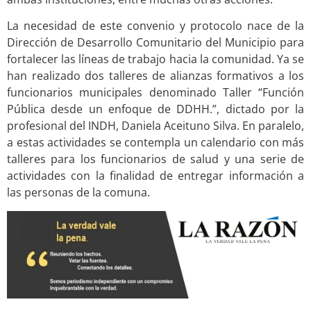
La necesidad de este convenio y protocolo nace de la
Dirección de Desarrollo Comunitario del Municipio para
fortalecer las líneas de trabajo hacia la comunidad. Ya se
han realizado dos talleres de alianzas formativos a los
funcionarios municipales denominado Taller “Función
Pública desde un enfoque de DDHH.”, dictado por la
profesional del INDH, Daniela Aceituno Silva. En paralelo,
a estas actividades se contempla un calendario con más
talleres para los funcionarios de salud y una serie de
actividades con la finalidad de entregar información a
las personas de la comuna.