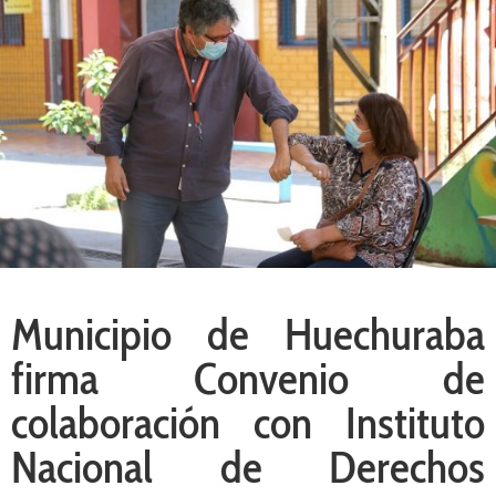
Municipio de Huechuraba
firma Convenio de
colaboración con Instituto
Nacional de Derechos