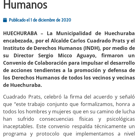
Humanos
Publicado el
1 de diciembre de 2020
HUECHURABA – La Municipalidad de Huechuraba
encabezada, por el Alcalde Carlos Cuadrado Prats y el
Instituto de Derechos Humanos (INDH), por medio de
su Director Sergio Micco Aguayo, firmaron un
Convenio de Colaboración para impulsar el desarrollo
de acciones tendientes a la promoción y defensa de
los Derechos Humanos de todos los vecinos y vecinas
de Huechuraba.
Cuadrado Prats, celebró la firma del acuerdo y señaló
que “este trabajo conjunto que formalizamos, honra a
todos los hombres y mujeres que en su camino de lucha
han sufrido consecuencias físicas y psicológicas
inaceptables. Este convenio respalda técnicamente un
programa y protocolo que implementamos a nivel