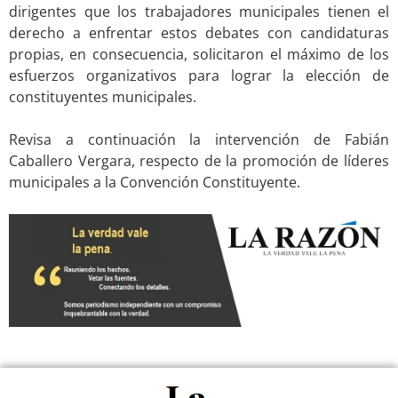
dirigentes que los trabajadores municipales tienen el
derecho a enfrentar estos debates con candidaturas
propias, en consecuencia, solicitaron el máximo de los
esfuerzos organizativos para lograr la elección de
constituyentes municipales.
.
Revisa a continuación la intervención de Fabián
Caballero Vergara, respecto de la promoción de líderes
municipales a la Convención Constituyente.
.