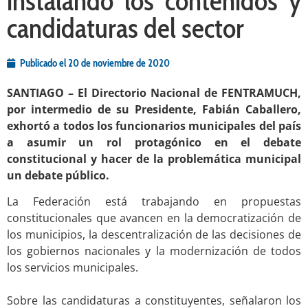
instalando los contenidos y
candidaturas del sector
Publicado el
20 de noviembre de 2020
SANTIAGO – El Directorio Nacional de FENTRAMUCH,
por intermedio de su Presidente, Fabián Caballero,
exhortó a todos los funcionarios municipales del país
a asumir un rol protagónico en el debate
constitucional y hacer de la problemática municipal
un debate público.
La Federación está trabajando en propuestas
constitucionales que avancen en la democratización de
los municipios, la descentralización de las decisiones de
los gobiernos nacionales y la modernización de todos
los servicios municipales.
.
Sobre las candidaturas a constituyentes, señalaron los