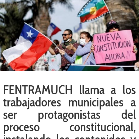
FENTRAMUCH llama a los
trabajadores municipales a
ser protagonistas del
proceso constitucional,