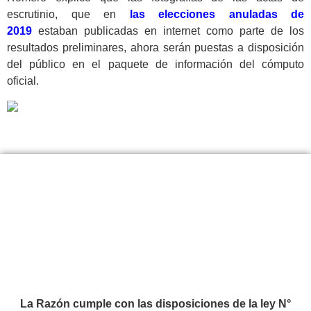
escrutinio, que en
las elecciones anuladas de
2019
estaban publicadas en internet como parte de los
resultados preliminares, ahora serán puestas a disposición
del público en el paquete de información del cómputo
oficial.
La Razón cumple con las disposiciones de la ley N°