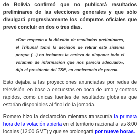
de Bolivia confirmó que no publicará resultados
preliminares de las elecciones generales y que sólo
divulgará progresivamente los cómputos oficiales que
prevé concluir en dos o tres días.
«Con respecto a la difusión de resultados preliminares,
el Tribunal tomó la decisión de retirar este sistema
porque (…) no teníamos la certeza de disponer todo el
volumen de información que nos parecía adecuado»,
dijo el presidente del TSE, en conferencia de prensa.
Esto dejaba a las proyecciones anunciadas por redes de
televisión, en base a encuestas en boca de urna y conteos
rápidos, como únicas fuentes de resultados globales que
estarían disponibles al final de la jornada.
Romero hizo la declaración mientras transcurría
la primera
hora de la votación abierta
en el territorio nacional a las 8:00
locales (12:00 GMT) y que se prolongará
por nueve horas
.