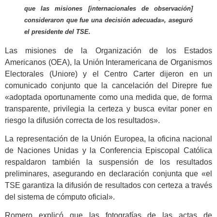
que las misiones [internacionales de observación]
consideraron que fue una decisión adecuada», aseguró
el presidente del TSE.
Las misiones de la Organización de los Estados
Americanos (OEA), la Unión Interamericana de Organismos
Electorales (Uniore) y el Centro Carter dijeron en un
comunicado conjunto que la cancelación del Direpre fue
«adoptada oportunamente como una medida que, de forma
transparente, privilegia la certeza y busca evitar poner en
riesgo la difusión correcta de los resultados».
La representación de la Unión Europea, la oficina nacional
de Naciones Unidas y la Conferencia Episcopal Católica
respaldaron también la suspensión de los resultados
preliminares, asegurando en declaración conjunta que «el
TSE garantiza la difusión de resultados con certeza a través
del sistema de cómputo oficial».
Romero explicó que las fotografías de las actas de