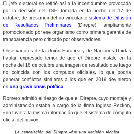
El jefe electoral se refirió así a la incertidumbre provocada
por la decisión del TSE, tomada en la noche del 17 de
octubre, de prescindir del no vinculante
sistema de Difusión
de Resultados Preliminares
(Direpre), ampliamente
promocionado por ese organismo como primera garantía de
transparencia pero criticado por observadores.
Observadores de la Unión Europea y de Naciones Unidas
habían expresado temor de que el Direpre instale en la
noche del 18 de octubre una imagen de resultado que luego
no coincida con los cómputos oficiales, lo que podría
generar conflictos similares a los que en 2019 devinieron
en
una grave crisis política
.
Romero admitió el riesgo de que el Direpre, cuyo montaje y
administración estaba a cargo de la firma inglesa Reckon,
«no tuviera la misma información que el sistema de cómputo
oficial definitivo».
La cancelación del Direpre «fue una decisión técnica