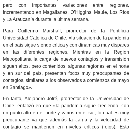
pero con importantes variaciones entre regiones,
incrementando en Magallanes, O’Higgins, Maule, Los Ríos
y La Araucanía durante la última semana.
Para Guillermo Marshall, prorrector de la Pontificia
Universidad Católica de Chile, «la situación de la pandemia
en el país sigue siendo crítica y con dinámicas muy dispares
en las diferentes regiones. Mientras en la Región
Metropolitana la carga de nuevos contagios y transmisión
siguen altos, pero contenidos, algunas regiones en el norte
y en sur del país, presentan focos muy preocupantes de
contagios, similares a los observados a comienzos de mayo
en Santiago».
En tanto, Alejandro Jofré, prorrector de la Universidad de
Chile, enfatizó en que «la pandemia sigue creciendo, con
un punto alto en el norte y varios en el sur, lo cual es muy
preocupante ya que además la carga y la velocidad de
contagio se mantienen en niveles críticos (rojos). Esto