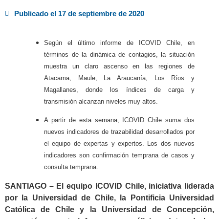
Publicado el
17 de septiembre de 2020
Según el último informe de ICOVID Chile, en
términos de la dinámica de contagios, la situación
muestra un claro ascenso en las regiones de
Atacama, Maule, La Araucanía, Los Ríos y
Magallanes, donde los índices de carga y
transmisión alcanzan niveles muy altos.
A partir de esta semana, ICOVID Chile suma dos
nuevos indicadores de trazabilidad desarrollados por
el equipo de expertas y expertos. Los dos nuevos
indicadores son confirmación temprana de casos y
consulta temprana.
SANTIAGO – El equipo ICOVID Chile, iniciativa liderada
por la Universidad de Chile, la Pontificia Universidad
Católica de Chile y la Universidad de Concepción,