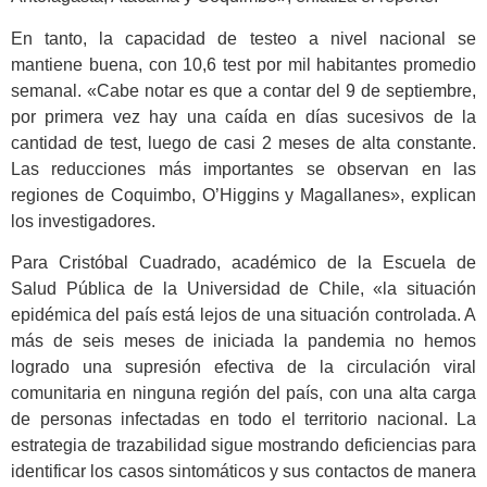
En tanto, la capacidad de testeo a nivel nacional se
mantiene buena, con 10,6 test por mil habitantes promedio
semanal. «Cabe notar es que a contar del 9 de septiembre,
por primera vez hay una caída en días sucesivos de la
cantidad de test, luego de casi 2 meses de alta constante.
Las reducciones más importantes se observan en las
regiones de Coquimbo, O’Higgins y Magallanes», explican
los investigadores.
Para Cristóbal Cuadrado, académico de la Escuela de
Salud Pública de la Universidad de Chile, «la situación
epidémica del país está lejos de una situación controlada. A
más de seis meses de iniciada la pandemia no hemos
logrado una supresión efectiva de la circulación viral
comunitaria en ninguna región del país, con una alta carga
de personas infectadas en todo el territorio nacional. La
estrategia de trazabilidad sigue mostrando deficiencias para
identificar los casos sintomáticos y sus contactos de manera