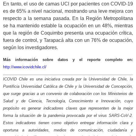
En tanto, el uso de camas UCI por pacientes con COVID-19
es de 65% a nivel nacional, mostrando una leve mejora con
respecto a la semana pasada. En la Región Metropolitana
se ha mantenido estable la ocupación en un 48%, mientras
que la región de Coquimbo presenta una ocupación crítica,
fuera de control, y Tarapacá alta con un 76% de ocupación,
según los investigadores.
Más información sobre datos y el reporte completo en:
http://www.icovidchile.cl/
ICOVID Chile es una iniciativa creada por la Universidad de Chile, la
Pontificia Universidad Católica de Chile y la Universidad de Concepción,
que surge gracias a un convenio de colaboración con los Ministerios de
Salud y de Ciencia, Tecnología, Conocimiento e Innovación, cuyo
propósito es generar indicadores claves que representen de la mejor
forma la situación de la pandemia provocada por el virus SARS-CoV-2.
Estos indicadores tienen como objetivo entregar información clara y
oportuna a autoridades, medios de comunicación, ciudadanía y