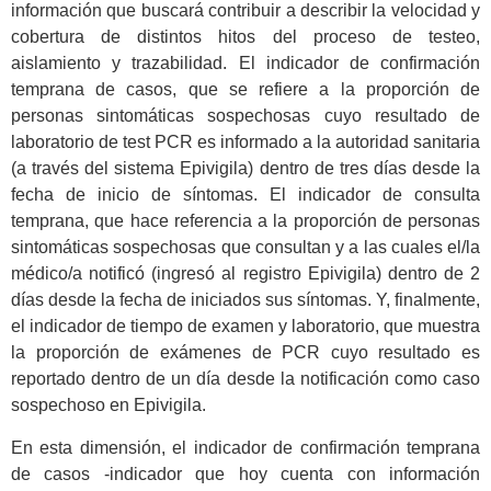
información que buscará contribuir a describir la velocidad y
cobertura de distintos hitos del proceso de testeo,
aislamiento y trazabilidad. El indicador de confirmación
temprana de casos, que se refiere a la proporción de
personas sintomáticas sospechosas cuyo resultado de
laboratorio de test PCR es informado a la autoridad sanitaria
(a través del sistema Epivigila) dentro de tres días desde la
fecha de inicio de síntomas. El indicador de consulta
temprana, que hace referencia a la proporción de personas
sintomáticas sospechosas que consultan y a las cuales el/la
médico/a notificó (ingresó al registro Epivigila) dentro de 2
días desde la fecha de iniciados sus síntomas. Y, finalmente,
el indicador de tiempo de examen y laboratorio, que muestra
la proporción de exámenes de PCR cuyo resultado es
reportado dentro de un día desde la notificación como caso
sospechoso en Epivigila.
En esta dimensión, el indicador de confirmación temprana
de casos -indicador que hoy cuenta con información