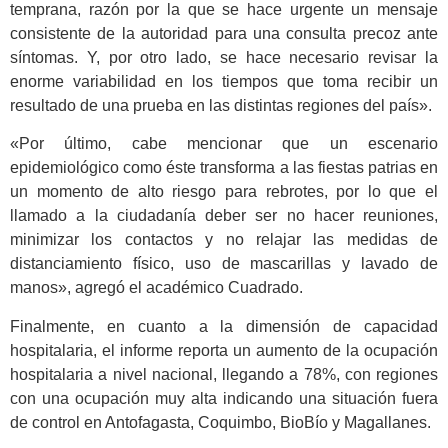
temprana, razón por la que se hace urgente un mensaje
consistente de la autoridad para una consulta precoz ante
síntomas. Y, por otro lado, se hace necesario revisar la
enorme variabilidad en los tiempos que toma recibir un
resultado de una prueba en las distintas regiones del país».
«Por último, cabe mencionar que un escenario
epidemiológico como éste transforma a las fiestas patrias en
un momento de alto riesgo para rebrotes, por lo que el
llamado a la ciudadanía deber ser no hacer reuniones,
minimizar los contactos y no relajar las medidas de
distanciamiento físico, uso de mascarillas y lavado de
manos», agregó el académico Cuadrado.
Finalmente, en cuanto a la dimensión de capacidad
hospitalaria, el informe reporta un aumento de la ocupación
hospitalaria a nivel nacional, llegando a 78%, con regiones
con una ocupación muy alta indicando una situación fuera
de control en Antofagasta, Coquimbo, BioBío y Magallanes.