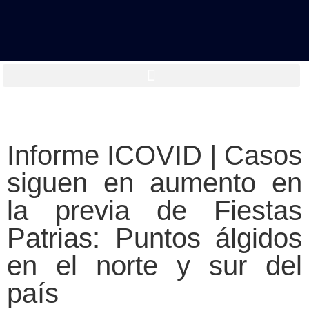
Informe ICOVID | Casos
siguen en aumento en
la previa de Fiestas
Patrias: Puntos álgidos
en el norte y sur del
país