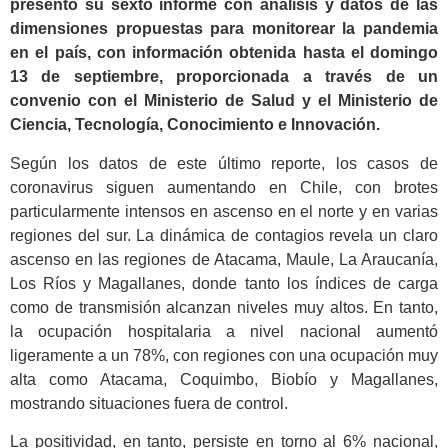
presentó su sexto informe con análisis y datos de las
dimensiones propuestas para monitorear la pandemia
en el país, con información obtenida hasta el domingo
13 de septiembre, proporcionada a través de un
convenio con el Ministerio de Salud y el Ministerio de
Ciencia, Tecnología, Conocimiento e Innovación.
Según los datos de este último reporte, los casos de
coronavirus siguen aumentando en Chile, con brotes
particularmente intensos en ascenso en el norte y en varias
regiones del sur. La dinámica de contagios revela un claro
ascenso en las regiones de Atacama, Maule, La Araucanía,
Los Ríos y Magallanes, donde tanto los índices de carga
como de transmisión alcanzan niveles muy altos. En tanto,
la ocupación hospitalaria a nivel nacional aumentó
ligeramente a un 78%, con regiones con una ocupación muy
alta como Atacama, Coquimbo, Biobío y Magallanes,
mostrando situaciones fuera de control.
La positividad, en tanto, persiste en torno al 6% nacional,