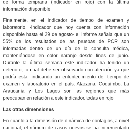
de forma temprana (indicador en rojo) con la última
información disponible.
Finalmente, en el indicador de tiempo de examen y
laboratorio, -indicador que hoy cuenta con información
disponible hasta el 29 de agosto- el informe señala que un
55% de los resultados de las pruebas de PCR son
informadas dentro de un día de la consulta médica,
manteniéndose en color naranjo desde fines de junio.
Durante la última semana este indicador ha tenido un
deterioro, lo cual debe ser observado con atención ya que
podría estar indicando un enlentecimiento del tiempo de
examen y laboratorio en el país. Atacama, Coquimbo, La
Araucanía y Los Lagos son las regiones que más
preocupan en relación a este indicador, todas en rojo.
Las otras dimensiones
En cuanto a la dimensión de dinámica de contagios, a nivel
nacional, el número de casos nuevos se ha incrementado