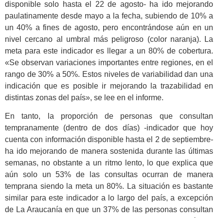
disponible solo hasta el 22 de agosto- ha ido mejorando
paulatinamente desde mayo a la fecha, subiendo de 10% a
un 40% a fines de agosto, pero encontrándose aún en un
nivel cercano al umbral más peligroso (color naranja). La
meta para este indicador es llegar a un 80% de cobertura.
«Se observan variaciones importantes entre regiones, en el
rango de 30% a 50%. Estos niveles de variabilidad dan una
indicación que es posible ir mejorando la trazabilidad en
distintas zonas del país», se lee en el informe.
En tanto, la proporción de personas que consultan
tempranamente (dentro de dos días) -indicador que hoy
cuenta con información disponible hasta el 2 de septiembre-
ha ido mejorando de manera sostenida durante las últimas
semanas, no obstante a un ritmo lento, lo que explica que
aún solo un 53% de las consultas ocurran de manera
temprana siendo la meta un 80%. La situación es bastante
similar para este indicador a lo largo del país, a excepción
de La Araucanía en que un 37% de las personas consultan