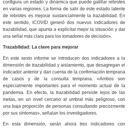
configura un estado y dinámica que puede gatillar rebrotes
en varias regiones. La forma de salir de este estado latente
de rebrotes es mejorar sustancialmente la trazabilidad. En
este sentido, ICOVID generó dos nuevos indicadores de
trazabilidad, que apunta a explicitar mejor la situación y dar
una señal más clara para los tomadores de decisión».
Trazabilidad: La clave para mejorar
En este sexto informe se introducen dos indicadores a la
dimensión de trazabilidad y aislamiento, que desagregan el
indicador anterior y dan cuenta de la confirmación temprana
de casos y de la consulta temprana. «Ambos son
especialmente importantes para el momento actual de la
pandemia. En efecto, la trazabilidad persiste lejos de las
metas, en un nivel cercano al umbral más peligroso, con
una baja proporción de personas consultando precozmente
por sus síntomas», señalan los investigadores.
En esta dimensión, serán ahora tres indicadores con