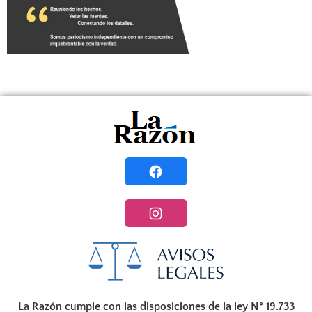
La Razón cumple con las disposiciones de la ley N° 19.733