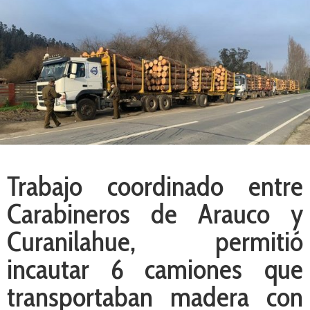
Trabajo coordinado entre
Carabineros de Arauco y
Curanilahue, permitió
incautar 6 camiones que
transportaban madera con