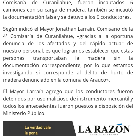
Comisaría de Curanilahue, fueron incautados 6
camiones con su carga de madera, también se incautó
la documentación falsa y se detuvo a los 6 conductores.
Según indicó el Mayor Jonathan Larraín, Comisario de la
4ª Comisaría de Curanilahue, «gracias a la oportuna
denuncia de los afectados y del rápido actuar de
nuestro personal, es que logramos establecer que estas
personas transportaban la madera sin la
documentación correspondiente, por lo que estamos
investigando si corresponde al delito de hurto de
madera denunciado en la comuna de Arauco».
El Mayor Larraín agregó que los conductores fueron
detenidos por uso malicioso de instrumento mercantil y
todos los antecedentes fueron puestos a disposición del
Ministerio Público.