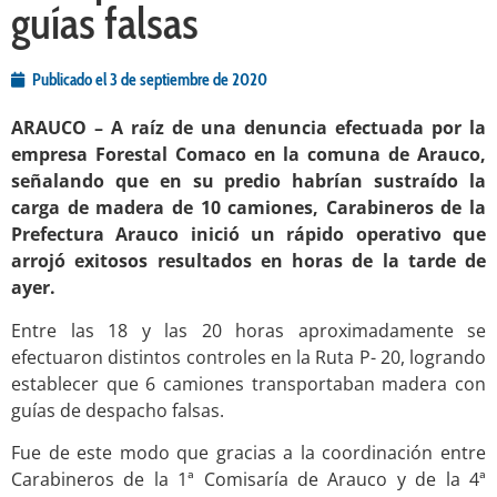
guías falsas
Publicado el
3 de septiembre de 2020
ARAUCO – A raíz de una denuncia efectuada por la
empresa Forestal Comaco en la comuna de Arauco,
señalando que en su predio habrían sustraído la
carga de madera de 10 camiones, Carabineros de la
Prefectura Arauco inició un rápido operativo que
arrojó exitosos resultados en horas de la tarde de
ayer.
Entre las 18 y las 20 horas aproximadamente se
efectuaron distintos controles en la Ruta P- 20, logrando
establecer que 6 camiones transportaban madera con
guías de despacho falsas.
Fue de este modo que gracias a la coordinación entre
Carabineros de la 1ª Comisaría de Arauco y de la 4ª