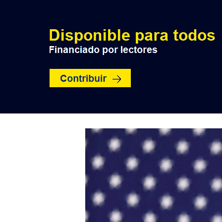
INICIO
POLÍTICA
NACION