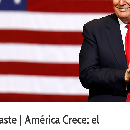
ste | América Crece: el