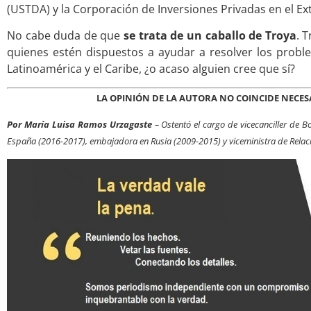
(USTDA) y la Corporación de Inversiones Privadas en el Ext
No cabe duda de que
se trata de un caballo de Troya
. 
quienes estén dispuestos a ayudar a resolver los pro
Latinoamérica y el Caribe, ¿o acaso alguien cree que sí?
LA OPINIÓN DE LA AUTORA NO COINCIDE NECE
Por María Luisa Ramos Urzagaste
– Ostentó el cargo de vicecanciller de 
España (2016-2017), embajadora en Rusia (2009-2015) y viceministra de Relac