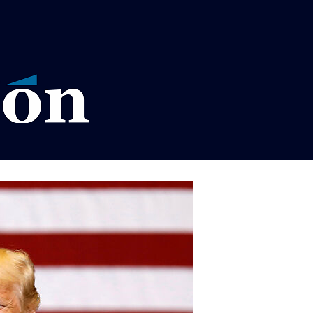
VISOS LEGALES LA RAZÓN