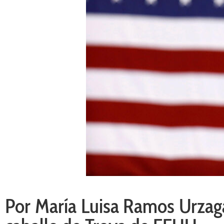
Por María Luisa Ramos Urzaga