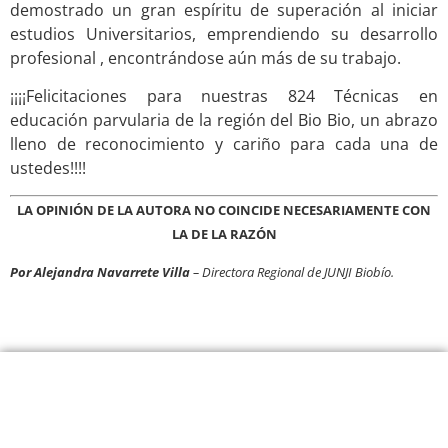
demostrado un gran espíritu de superación al iniciar
estudios Universitarios, emprendiendo su desarrollo
profesional , encontrándose aún más de su trabajo.
¡¡¡¡Felicitaciones para nuestras 824 Técnicas en
educación parvularia de la región del Bio Bio, un abrazo
lleno de reconocimiento y cariño para cada una de
ustedes!!!!
LA OPINIÓN DE LA AUTORA NO COINCIDE NECESARIAMENTE CON
LA DE LA RAZÓN
Por Alejandra Navarrete Villa
– Directora Regional de JUNJI Biobío.