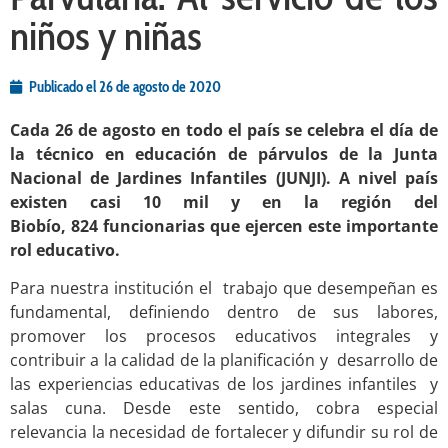
niños y niñas
Publicado el
26 de agosto de 2020
Cada 26 de agosto en todo el país se celebra el día de
la técnico en educación de párvulos de la Junta
Nacional de Jardines Infantiles (JUNJI). A nivel país
existen casi 10 mil y en la región del
Biobío, 824 funcionarias que ejercen este importante
rol educativo.
Para nuestra institución el trabajo que desempeñan es
fundamental, definiendo dentro de sus labores,
promover los procesos educativos integrales y
contribuir a la calidad de la planificación y desarrollo de
las experiencias educativas de los jardines infantiles y
salas cuna. Desde este sentido, cobra especial
relevancia la necesidad de fortalecer y difundir su rol de