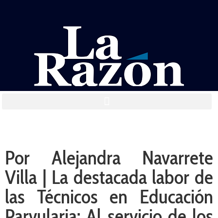
Por Alejandra Navarrete
Villa | La destacada labor de
las Técnicos en Educación
Parvularia: Al servicio de los