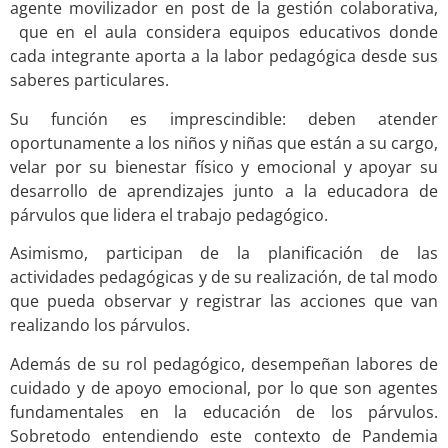
agente movilizador en post de la gestión colaborativa,
que en el aula considera equipos educativos donde
cada integrante aporta a la labor pedagógica desde sus
saberes particulares.
Su función es imprescindible: deben atender
oportunamente a los niños y niñas que están a su cargo,
velar por su bienestar físico y emocional y apoyar su
desarrollo de aprendizajes junto a la educadora de
párvulos que lidera el trabajo pedagógico.
Asimismo, participan de la planificación de las
actividades pedagógicas y de su realización, de tal modo
que pueda observar y registrar las acciones que van
realizando los párvulos.
Además de su rol pedagógico, desempeñan labores de
cuidado y de apoyo emocional, por lo que son agentes
fundamentales en la educación de los párvulos.
Sobretodo entendiendo este contexto de Pandemia