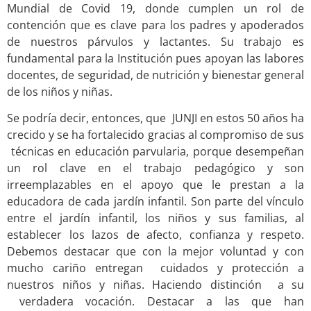
Mundial de Covid 19, donde cumplen un rol de
contención que es clave para los padres y apoderados
de nuestros párvulos y lactantes. Su trabajo es
fundamental para la Institución pues apoyan las labores
docentes, de seguridad, de nutrición y bienestar general
de los niños y niñas.
Se podría decir, entonces, que JUNJI en estos 50 años ha
crecido y se ha fortalecido gracias al compromiso de sus
técnicas en educación parvularia, porque desempeñan
un rol clave en el trabajo pedagógico y son
irreemplazables en el apoyo que le prestan a la
educadora de cada jardín infantil. Son parte del vínculo
entre el jardín infantil, los niños y sus familias, al
establecer los lazos de afecto, confianza y respeto.
Debemos destacar que con la mejor voluntad y con
mucho cariño entregan cuidados y protección a
nuestros niños y niñas. Haciendo distinción a su
verdadera vocación. Destacar a las que han