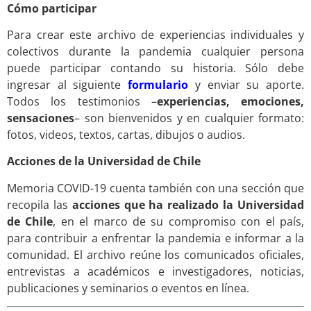
Cómo participar
Para crear este archivo de experiencias individuales y
colectivos durante la pandemia cualquier persona
puede participar contando su historia. Sólo debe
ingresar al siguiente
formulario
y enviar su aporte.
Todos los testimonios –
experiencias, emociones,
sensaciones
– son bienvenidos y en cualquier formato:
fotos, videos, textos, cartas, dibujos o audios.
Acciones de la Universidad de Chile
Memoria COVID-19 cuenta también con una sección que
recopila las
acciones que ha realizado la Universidad
de Chile
, en el marco de su compromiso con el país,
para contribuir a enfrentar la pandemia e informar a la
comunidad. El archivo reúne los comunicados oficiales,
entrevistas a académicos e investigadores, noticias,
publicaciones y seminarios o eventos en línea.