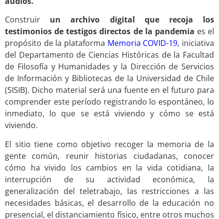
audios.
Construir
un archivo digital que recoja los
testimonios de testigos directos de la pandemia
es el
propósito de la plataforma
Memoria COVID-19
, iniciativa
del Departamento de Ciencias Históricas de la Facultad
de Filosofía y Humanidades y la Dirección de Servicios
de Información y Bibliotecas de la Universidad de Chile
(SISIB). Dicho material será una fuente en el futuro para
comprender este período registrando lo espontáneo, lo
inmediato, lo que se está viviendo y cómo se está
viviendo.
El sitio tiene como objetivo recoger la memoria de la
gente común, reunir historias ciudadanas, conocer
cómo ha vivido los cambios en la vida cotidiana, la
interrupción de su actividad económica, la
generalización del teletrabajo, las restricciones a las
necesidades básicas, el desarrollo de la educación no
presencial, el distanciamiento físico, entre otros muchos