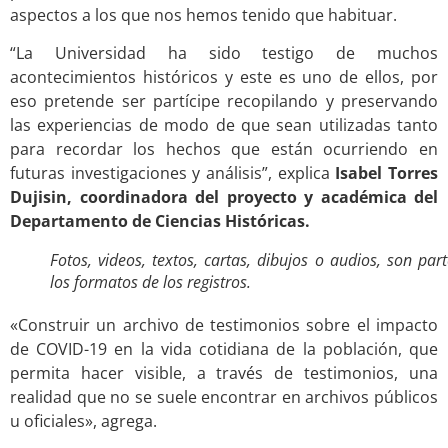
aspectos a los que nos hemos tenido que habituar.
“La Universidad ha sido testigo de muchos
acontecimientos históricos y este es uno de ellos, por
eso pretende ser partícipe recopilando y preservando
las experiencias de modo de que sean utilizadas tanto
para recordar los hechos que están ocurriendo en
futuras investigaciones y análisis”, explica
Isabel Torres
Dujisin, coordinadora del proyecto y académica del
Departamento de Ciencias Históricas.
Fotos, videos, textos, cartas, dibujos o audios, son par
los formatos de los registros.
«Construir un archivo de testimonios sobre el impacto
de COVID-19 en la vida cotidiana de la población, que
permita hacer visible, a través de testimonios, una
realidad que no se suele encontrar en archivos públicos
u oficiales», agrega.