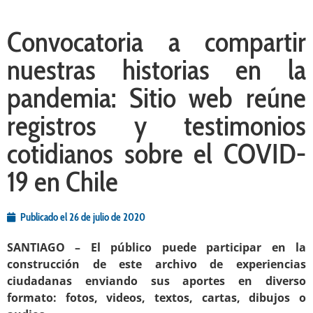
Convocatoria a compartir
nuestras historias en la
pandemia: Sitio web reúne
registros y testimonios
cotidianos sobre el COVID-
19 en Chile
Publicado el
26 de julio de 2020
SANTIAGO – El público puede participar en la
construcción de este archivo de experiencias
ciudadanas enviando sus aportes en diverso
formato: fotos, videos, textos, cartas, dibujos o