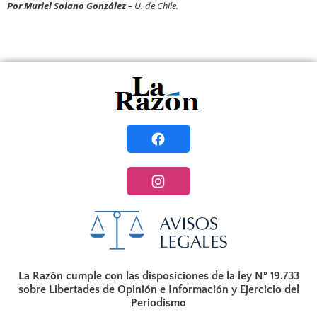
Por
Muriel Solano González
– U. de Chile.
La Razón cumple con las disposiciones de la ley N° 19.733
sobre Libertades de Opinión e Información y Ejercicio del
Periodismo