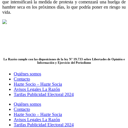
que intensificará la medida de protesta y comenzará una huelga de
hambre seca en los próximos días, lo que podría poner en riesgo su
vida.
La Razón cumple con las disposiciones de la ley N° 19.733 sobre Libertades de Opinión e
Información y Ejercicio del Periodismo
Quiénes somos
Contacto
Hazte Socio – Hazte Socia
Avisos Legales La Razón
Tarifas Publicidad Electoral 2024
Quiénes somos
Contacto
Hazte Socio – Hazte Socia
Avisos Legales La Razón
Tarifas Publicidad Electoral 2024