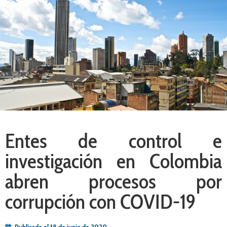
Entes de control e
investigación en Colombia
abren procesos por
corrupción con COVID-19