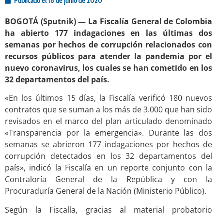
Publicado el
18 de junio de 2020
BOGOTÁ (Sputnik) — La Fiscalía General de Colombia
ha abierto 177 indagaciones en las últimas dos
semanas por hechos de corrupción relacionados con
recursos públicos para atender la pandemia por el
nuevo coronavirus, los cuales se han cometido en los
32 departamentos del país.
«En los últimos 15 días, la Fiscalía verificó 180 nuevos
contratos que se suman a los más de 3.000 que han sido
revisados en el marco del plan articulado denominado
«Transparencia por la emergencia». Durante las dos
semanas se abrieron 177 indagaciones por hechos de
corrupción detectados en los 32 departamentos del
país», indicó la Fiscalía en un reporte conjunto con la
Contraloría General de la República y con la
Procuraduría General de la Nación (Ministerio Público).
Según la Fiscalía, gracias al material probatorio