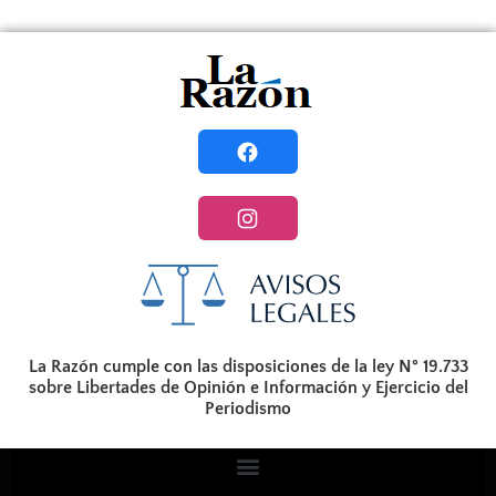
La Razón cumple con las disposiciones de la ley N° 19.733
sobre Libertades de Opinión e Información y Ejercicio del
Periodismo