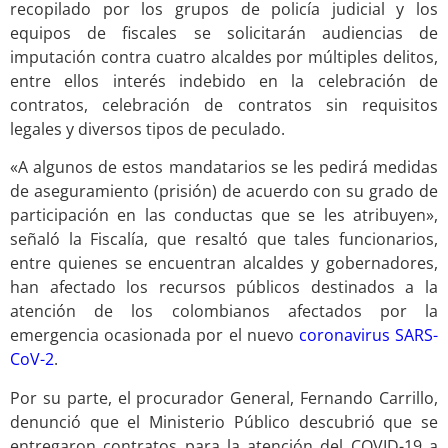
recopilado por los grupos de policía judicial y los
equipos de fiscales se solicitarán audiencias de
imputación contra cuatro alcaldes por múltiples delitos,
entre ellos interés indebido en la celebración de
contratos, celebración de contratos sin requisitos
legales y diversos tipos de peculado.
«A algunos de estos mandatarios se les pedirá medidas
de aseguramiento (prisión) de acuerdo con su grado de
participación en las conductas que se les atribuyen»,
señaló la Fiscalía, que resaltó que tales funcionarios,
entre quienes se encuentran alcaldes y gobernadores,
han afectado los recursos públicos destinados a la
atención de los colombianos afectados por la
emergencia ocasionada por el nuevo
coronavirus SARS-
CoV-2
.
Por su parte, el procurador General, Fernando Carrillo,
denunció que el Ministerio Público descubrió que se
entregaron contratos para la atención del COVID-19 a