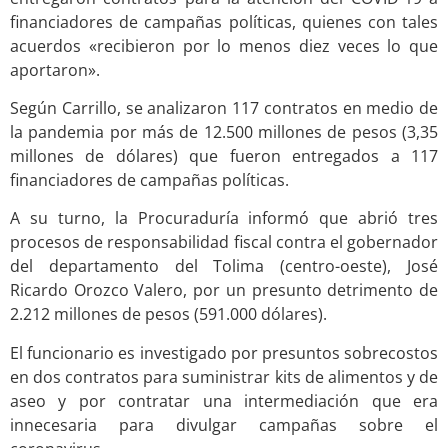
financiadores de campañas políticas, quienes con tales
acuerdos «recibieron por lo menos diez veces lo que
aportaron».
Según Carrillo, se analizaron 117 contratos en medio de
la pandemia por más de 12.500 millones de pesos (3,35
millones de dólares) que fueron entregados a 117
financiadores de campañas políticas.
A su turno, la Procuraduría informó que abrió tres
procesos de responsabilidad fiscal contra el gobernador
del departamento del Tolima (centro-oeste), José
Ricardo Orozco Valero, por un presunto detrimento de
2.212 millones de pesos (591.000 dólares).
El funcionario es investigado por presuntos sobrecostos
en dos contratos para suministrar kits de alimentos y de
aseo y por contratar una intermediación que era
innecesaria para divulgar campañas sobre el