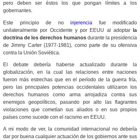
pero deben ser éstos los que pongan límites a los
gobernantes.
Este principio de no
injerencia
fue modificado
unilateralmente por Occidente y por EEUU al adoptar
la
doctrina de los derechos humanos
durante la presidencia
de Jimmy Carter (1977-1981), como parte de su ofensiva
contra la Unión Soviética.
El debate debería haberse actualizado durante la
globalización, en la cual las relaciones entre naciones
fueron más estrechas que en el período de la guerra fría,
pero las principales potencias occidentales utilizaron los
derechos humanos como arma arrojadiza contra sus
enemigos geopolíticos, pasando por alto las flagrantes
violaciones que cometían sus aliados o en sus propios
países como sucede con el racismo en EEUU.
A mi modo de ver, la comunidad internacional no debería
dar por buena cualquier actuación de los gobiernos ante sus