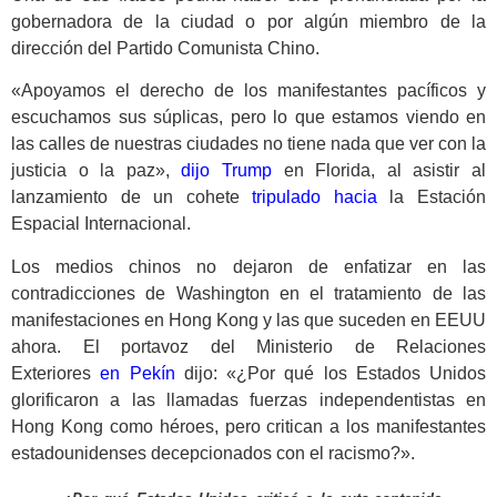
gobernadora de la ciudad o por algún miembro de la
dirección del Partido Comunista Chino.
«Apoyamos el derecho de los manifestantes pacíficos y
escuchamos sus súplicas, pero lo que estamos viendo en
las calles de nuestras ciudades no tiene nada que ver con la
justicia o la paz»,
dijo Trump
en Florida, al asistir al
lanzamiento de un cohete
tripulado hacia
la Estación
Espacial Internacional.
Los medios chinos no dejaron de enfatizar en las
contradicciones de Washington en el tratamiento de las
manifestaciones en Hong Kong y las que suceden en EEUU
ahora. El portavoz del Ministerio de Relaciones
Exteriores
en Pekín
dijo: «¿Por qué los Estados Unidos
glorificaron a las llamadas fuerzas independentistas en
Hong Kong como héroes, pero critican a los manifestantes
estadounidenses decepcionados con el racismo?».