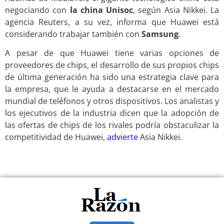
negociando con
la china Unisoc
, según Asia Nikkei. La
agencia Reuters, a su vez, informa que Huawei está
considerando trabajar también con
Samsung
.
A pesar de que Huawei tiene varias opciones de
proveedores de chips, el desarrollo de sus propios chips
de última generación ha sido una estrategia clave para
la empresa, que le ayuda a destacarse en el mercado
mundial de teléfonos y otros dispositivos. Los analistas y
los ejecutivos de la industria dicen que la adopción de
las ofertas de chips de los rivales podría obstaculizar la
competitividad de Huawei,
advierte
Asia Nikkei.