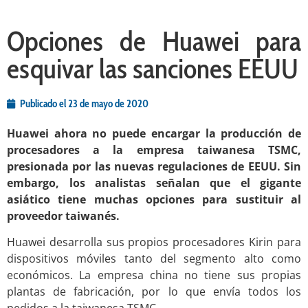
Opciones de Huawei para
esquivar las sanciones EEUU
Publicado el
23 de mayo de 2020
Huawei ahora no puede encargar la producción de
procesadores a la empresa taiwanesa TSMC,
presionada por las nuevas regulaciones de EEUU. Sin
embargo, los analistas señalan que el gigante
asiático tiene muchas opciones para sustituir al
proveedor taiwanés.
Huawei desarrolla sus propios procesadores Kirin para
dispositivos móviles tanto del segmento alto como
económicos. La empresa china no tiene sus propias
plantas de fabricación, por lo que envía todos los