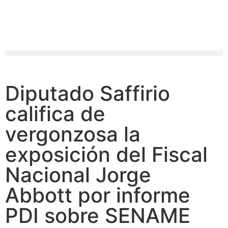
Diputado Saffirio
califica de
vergonzosa la
exposición del Fiscal
Nacional Jorge
Abbott por informe
PDI sobre SENAME