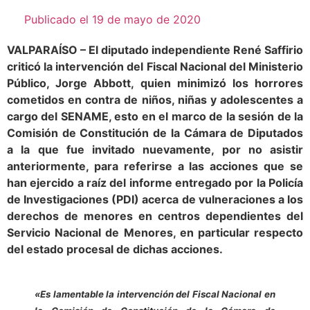
Publicado el
19 de mayo de 2020
VALPARAÍSO – El diputado independiente René Saffirio
criticó la intervención del Fiscal Nacional del Ministerio
Público, Jorge Abbott, quien minimizó los horrores
cometidos en contra de niños, niñas y adolescentes a
cargo del SENAME, esto en el marco de la sesión de la
Comisión de Constitución de la Cámara de Diputados
a la que fue invitado nuevamente, por no asistir
anteriormente, para referirse a las acciones que se
han ejercido a raíz del informe entregado por la Policía
de Investigaciones (PDI) acerca de vulneraciones a los
derechos de menores en centros dependientes del
Servicio Nacional de Menores, en particular respecto
del estado procesal de dichas acciones.
.
«Es lamentable la intervención del Fiscal Nacional en