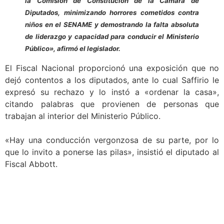
la Comisión de Constitución de la Cámara de
Diputados, minimizando horrores cometidos contra
niños en el SENAME y demostrando la falta absoluta
de liderazgo y capacidad para conducir el Ministerio
Público», afirmó el legislador.
El Fiscal Nacional proporcionó una exposición que no
dejó contentos a los diputados, ante lo cual Saffirio le
expresó su rechazo y lo instó a «ordenar la casa»,
citando palabras que provienen de personas que
trabajan al interior del Ministerio Público.
.
«Hay una conducción vergonzosa de su parte, por lo
que lo invito a ponerse las pilas», insistió el diputado al
Fiscal Abbott.
.