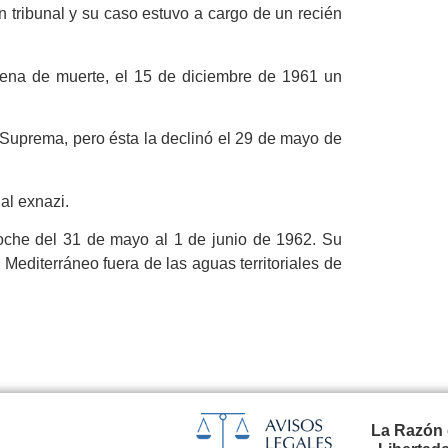
n tribunal y su caso estuvo a cargo de un recién
pena de muerte, el 15 de diciembre de 1961 un
Suprema, pero ésta la declinó el 29 de mayo de
 al exnazi.
oche del 31 de mayo al 1 de junio de 1962. Su
Mediterráneo fuera de las aguas territoriales de
La Razón 