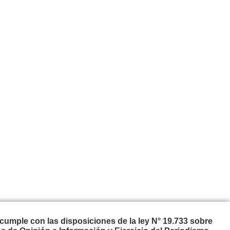
cumple con las disposiciones de la ley N° 19.733 sobre