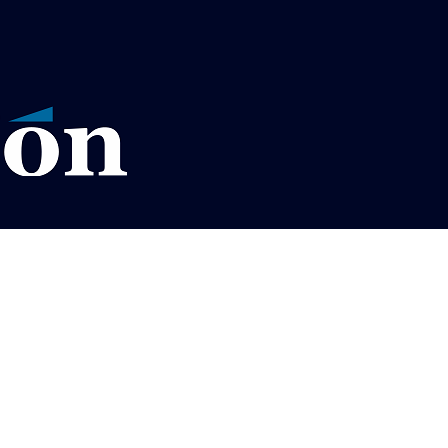
AVISOS LEGALES LA RAZÓN