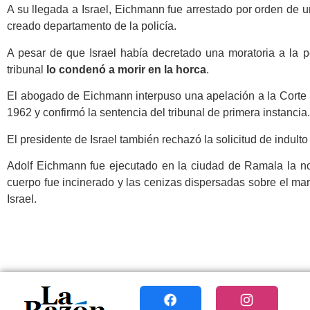
A su llegada a Israel, Eichmann fue arrestado por orden de u
creado departamento de la policía.
A pesar de que Israel había decretado una moratoria a la 
tribunal
lo condenó a morir en la horca
.
El abogado de Eichmann interpuso una apelación a la Corte 
1962 y confirmó la sentencia del tribunal de primera instancia.
El presidente de Israel también rechazó la solicitud de indulto
Adolf Eichmann fue ejecutado en la ciudad de Ramala la n
cuerpo fue incinerado y las cenizas dispersadas sobre el mar 
Israel.