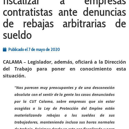
fiscalizar a empresas
contratistas ante denuncias
de rebajas arbitrarias de
sueldo
Publicado el
7 de mayo de 2020
CALAMA – Legislador, además, oficiará a la Dirección
del Trabajo para poner en conocimiento esta
situación.
“Nos parecen muy preocupantes y de una desconexión
absoluta con el sentir de la gente los casos denunciados
por la CUT Calama, sobre empresas que sin estar
acogidas a la Ley de Protección del Empleo estén
materializando rebajas a los sueldos de sus
trabajadores, manteniendo incluso sus horas normales