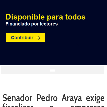
Senador Pedro Araya exige