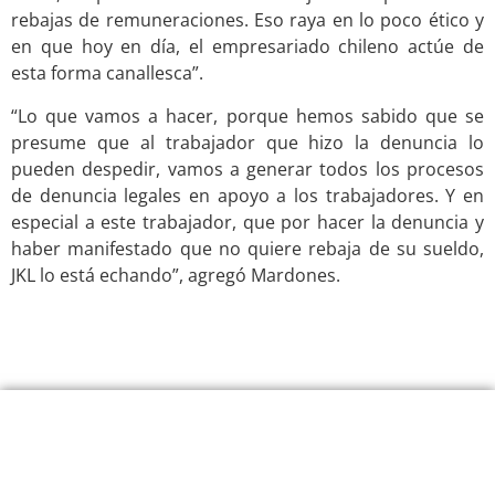
rebajas de remuneraciones. Eso raya en lo poco ético y
en que hoy en día, el empresariado chileno actúe de
esta forma canallesca”.
“Lo que vamos a hacer, porque hemos sabido que se
presume que al trabajador que hizo la denuncia lo
pueden despedir, vamos a generar todos los procesos
de denuncia legales en apoyo a los trabajadores. Y en
especial a este trabajador, que por hacer la denuncia y
haber manifestado que no quiere rebaja de su sueldo,
JKL lo está echando”, agregó Mardones.