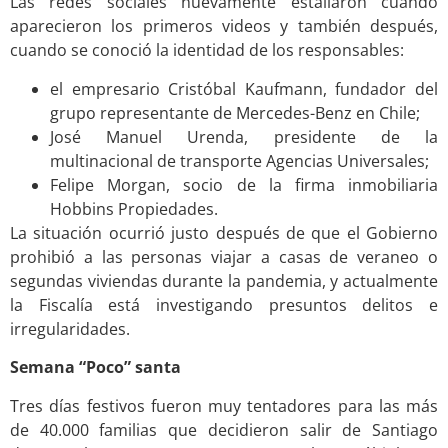
Las redes sociales nuevamente estallaron cuando
aparecieron los primeros videos y también después,
cuando se conoció la identidad de los responsables:
el empresario Cristóbal Kaufmann, fundador del
grupo representante de Mercedes-Benz en Chile;
José Manuel Urenda, presidente de la
multinacional de transporte Agencias Universales;
Felipe Morgan, socio de la firma inmobiliaria
Hobbins Propiedades.
La situación ocurrió justo después de que el Gobierno
prohibió a las personas viajar a casas de veraneo o
segundas viviendas durante la pandemia, y actualmente
la Fiscalía está investigando presuntos delitos e
irregularidades.
Semana “Poco” santa
Tres días festivos fueron muy tentadores para las más
de 40.000 familias que decidieron salir de Santiago