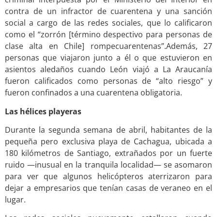
contra de un infractor de cuarentena y una sanción
social a cargo de las redes sociales, que lo calificaron
como el “zorrón [término despectivo para personas de
clase alta en Chile] rompecuarentenas”.Además, 27
personas que viajaron junto a él o que estuvieron en
asientos aledaños cuando León viajó a La Araucanía
fueron calificados como personas de “alto riesgo” y
fueron confinados a una cuarentena obligatoria.
Las hélices playeras
Durante la segunda semana de abril, habitantes de la
pequeña pero exclusiva playa de Cachagua, ubicada a
180 kilómetros de Santiago, extrañados por un fuerte
ruido —inusual en la tranquila localidad— se asomaron
para ver que algunos helicópteros aterrizaron para
dejar a empresarios que tenían casas de veraneo en el
lugar.