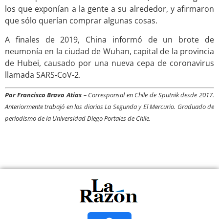
los que exponían a la gente a su alrededor, y afirmaron
que sólo querían comprar algunas cosas.
A finales de 2019, China informó de un brote de
neumonía en la ciudad de Wuhan, capital de la provincia
de Hubei, causado por una nueva cepa de coronavirus
llamada SARS-CoV-2.
Por Francisco Bravo Atias
– Corresponsal en Chile de Sputnik desde 2017.
Anteriormente trabajó en los diarios La Segunda y El Mercurio. Graduado de
periodismo de la Universidad Diego Portales de Chile.