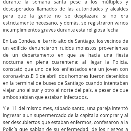
durante la semana santa pese a los múltiples y
desesperados llamados de las autoridades y alcaldes
para que la gente no se desplazara si no era
estrictamente necesario, y demás, se registraron varios
incumplimientos graves durante esta religiosa fecha.
En Las Condes, el barrio alto de Santiago, los vecinos de
un edificio denunciaron ruidos molestos provenientes
de un departamento en que se hacía una fiesta
nocturna en plena cuarentena; al llegar la Policía,
constató que uno de los enfiestados era un joven con
coronavirus.El 9 de abril, dos hombres fueron detenidos
en la terminal de buses de Santiago cuando intentaban
viajar uno al sur y otro al norte del país, a pesar de que
ambos sabían que estaban infectados.
Y el 11 del mismo mes, sábado santo, una pareja intentó
ingresar a un supermercado de la capital a comprar y al
ser descubiertos que estaban enfermos, confesaron a la
Policía que sabían de su enfermedad, de los riesgos a