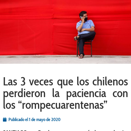
Las 3 veces que los chilenos
perdieron la paciencia con
los “rompecuarentenas”
Publicado el
1 de mayo de 2020