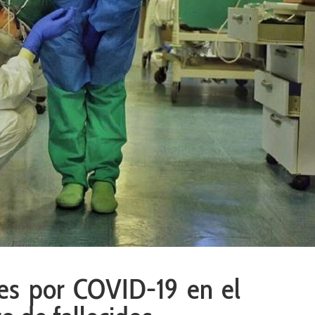
tes por COVID-19 en el