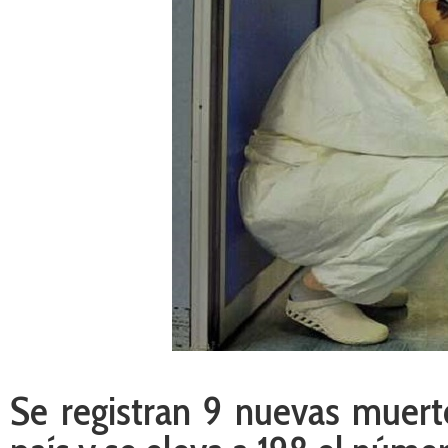
Se registran 9 nuevas muer