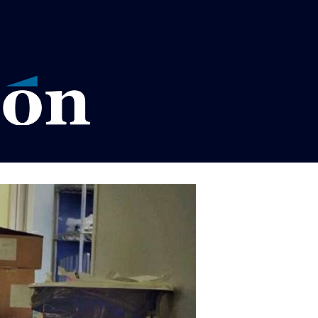
VISOS LEGALES LA RAZÓN