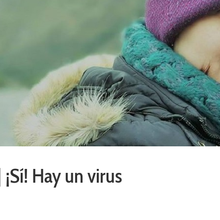
 ¡Sí! Hay un virus