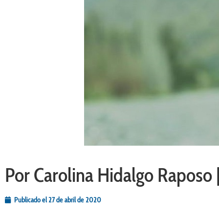
Por Carolina Hidalgo Raposo |
Publicado el
27 de abril de 2020