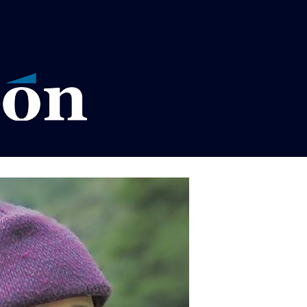
VISOS LEGALES LA RAZÓN