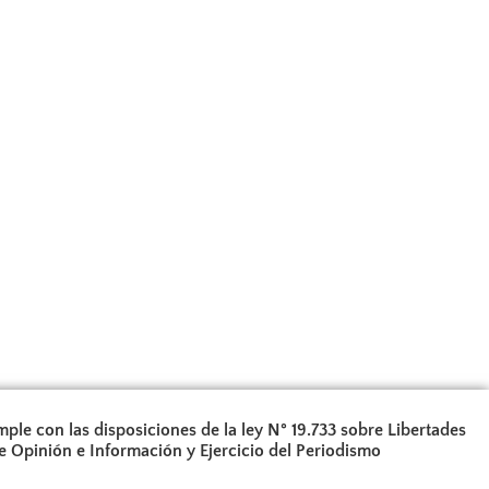
ple con las disposiciones de la ley N° 19.733 sobre Libertades
e Opinión e Información y Ejercicio del Periodismo