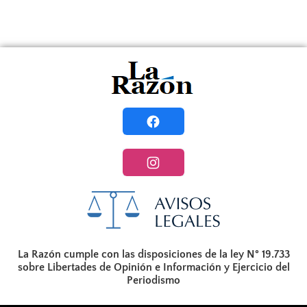
La Razón cumple con las disposiciones de la ley N° 19.733
sobre Libertades de Opinión e Información y Ejercicio del
Periodismo