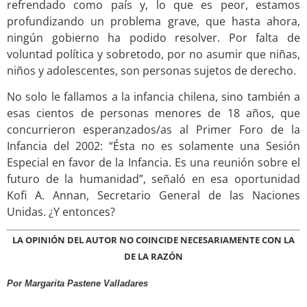
refrendado como país y, lo que es peor, estamos
profundizando un problema grave, que hasta ahora,
ningún gobierno ha podido resolver. Por falta de
voluntad política y sobretodo, por no asumir que niñas,
niños y adolescentes, son personas sujetos de derecho.
No solo le fallamos a la infancia chilena, sino también a
esas cientos de personas menores de 18 años, que
concurrieron esperanzados/as al Primer Foro de la
Infancia del 2002: “Ésta no es solamente una Sesión
Especial en favor de la Infancia. Es una reunión sobre el
futuro de la humanidad”, señaló en esa oportunidad
Kofi A. Annan, Secretario General de las Naciones
Unidas. ¿Y entonces?
LA OPINIÓN DEL AUTOR NO COINCIDE NECESARIAMENTE CON LA
DE LA RAZÓN
Por Margarita Pastene Valladares