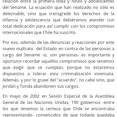
relación entre la primera línea y niños y adolescentes
del Sename. La ecuación que han realizado no sólo es
deleznable, sino que transgrede los derechos de la
infancia y adolescencia que debiéramos atender con
total dedicación para así cumplir con los compromisos
internacionales que Chile ha suscrito.
Por eso, además de las denuncias y reacciones por este
nuevo maltrato del Estado en contra de las personas a
cargo del Sename -si, son personas- es importante y
oportuno recordar aquellos compromisos que tenemos
que exigir que se cumplan, porque no estaremos
dispuestos a tolerar esta criminalización insensata.
Además, y por lo grave del “acuerdo”, no cabe sino, que
Jordán y Tonda abandonen sus cargos.
En mayo de 2002 en Sesión Especial de la Asamblea
General de las Naciones Unidas, 190 gobiernos -entre
los que tenemos la certeza que Chile se encontraba
representando- convencidos de que todavía quedaba