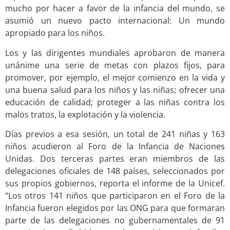
mucho por hacer a favor de la infancia del mundo, se
asumió un nuevo pacto internacional: Un mundo
apropiado para los niños.
Los y las dirigentes mundiales aprobaron de manera
unánime una serie de metas con plazos fijos, para
promover, por ejemplo, el mejor comienzo en la vida y
una buena salud para los niños y las niñas; ofrecer una
educación de calidad; proteger a las niñas contra los
malos tratos, la explotación y la violencia.
Días previos a esa sesión, un total de 241 niñas y 163
niños acudieron al Foro de la Infancia de Naciones
Unidas. Dos terceras partes eran miembros de las
delegaciones oficiales de 148 países, seleccionados por
sus propios gobiernos, reporta el informe de la Unicef.
“Los otros 141 niños que participaron en el Foro de la
Infancia fueron elegidos por las ONG para que formaran
parte de las delegaciones no gubernamentales de 91