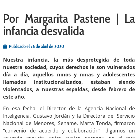
Por Margarita Pastene | La
infancia desvalida
Publicado el
26 de abril de 2020
Nuestra infancia, la más desprotegida de toda
nuestra sociedad, cuyos derechos le son vulnerados
día a día, aquellos niños y niñas y adolescentes
llamados institucionalizados, estaban siendo
violentados, a nuestras espaldas, desde febrero de
este año.
En esa fecha, el Director de la Agencia Nacional de
Inteligencia, Gustavo Jordán y la Directora del Servicio
Nacional de Menores, Sename, Marta Tonda, firmaron
“convenio de acuerdo y colaboración”, digamos un