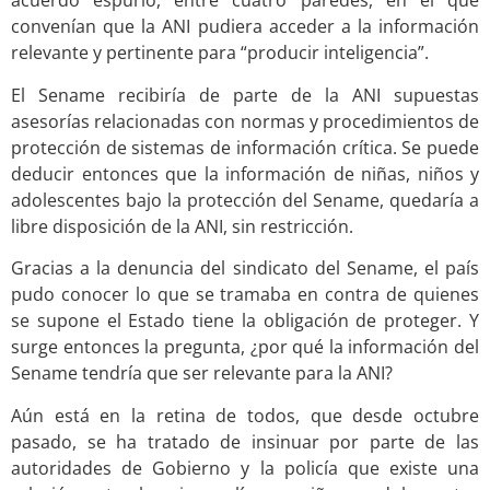
acuerdo espurio, entre cuatro paredes, en el que
convenían que la ANI pudiera acceder a la información
relevante y pertinente para “producir inteligencia”.
El Sename recibiría de parte de la ANI supuestas
asesorías relacionadas con normas y procedimientos de
protección de sistemas de información crítica. Se puede
deducir entonces que la información de niñas, niños y
adolescentes bajo la protección del Sename, quedaría a
libre disposición de la ANI, sin restricción.
Gracias a la denuncia del sindicato del Sename, el país
pudo conocer lo que se tramaba en contra de quienes
se supone el Estado tiene la obligación de proteger. Y
surge entonces la pregunta, ¿por qué la información del
Sename tendría que ser relevante para la ANI?
Aún está en la retina de todos, que desde octubre
pasado, se ha tratado de insinuar por parte de las
autoridades de Gobierno y la policía que existe una