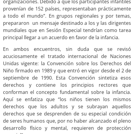
organizaciones. Debido a que los participantes infantiles
provenían de 152 países, representaban prácticamente
a todo el mundo”. En grupos regionales y por temas,
prepararon un mensaje destinado a los y las dirigentes
mundiales que en Sesión Especial tendrían como tarea
principal llegar a un acuerdo en favor de la infancia.
En ambos encuentros, sin duda que se revisó
acuciosamente el tratado internacional de Naciones
Unidas vigente: la Convención sobre los Derechos del
Niño firmado en 1989 y que entró en vigor desde el 2 de
septiembre de 1990. Esta Convención sintetiza esos
derechos y contiene los principios rectores que
conforman el concepto fundamental sobre la infancia.
Aquí se enfatiza que “los niños tienen los mismos
derechos que los adultos y se subrayan aquellos
derechos que se desprenden de su especial condición
de seres humanos que, por no haber alcanzado el pleno
desarrollo físico y mental, requieren de protección