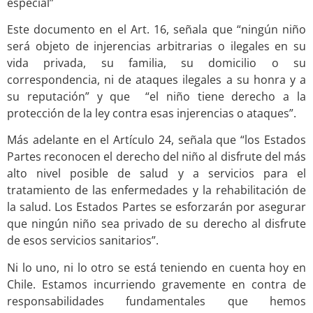
especial”
Este documento en el Art. 16, señala que “ningún niño
será objeto de injerencias arbitrarias o ilegales en su
vida privada, su familia, su domicilio o su
correspondencia, ni de ataques ilegales a su honra y a
su reputación” y que “el niño tiene derecho a la
protección de la ley contra esas injerencias o ataques”.
Más adelante en el Artículo 24, señala que “los Estados
Partes reconocen el derecho del niño al disfrute del más
alto nivel posible de salud y a servicios para el
tratamiento de las enfermedades y la rehabilitación de
la salud. Los Estados Partes se esforzarán por asegurar
que ningún niño sea privado de su derecho al disfrute
de esos servicios sanitarios”.
Ni lo uno, ni lo otro se está teniendo en cuenta hoy en
Chile. Estamos incurriendo gravemente en contra de
responsabilidades fundamentales que hemos