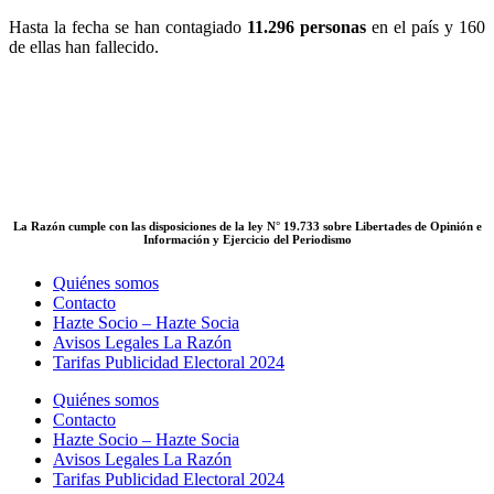
Hasta la fecha se han contagiado
11.296 personas
en el país y 160
de ellas han fallecido.
La Razón cumple con las disposiciones de la ley N° 19.733 sobre Libertades de Opinión e
Información y Ejercicio del Periodismo
Quiénes somos
Contacto
Hazte Socio – Hazte Socia
Avisos Legales La Razón
Tarifas Publicidad Electoral 2024
Quiénes somos
Contacto
Hazte Socio – Hazte Socia
Avisos Legales La Razón
Tarifas Publicidad Electoral 2024