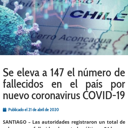
Se eleva a 147 el número de
fallecidos en el país por
nuevo coronavirus COVID-19
Publicado el
21 de abril de 2020
SANTIAGO – Las autoridades registraron un total de