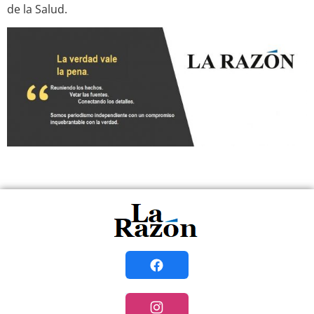
de la Salud.