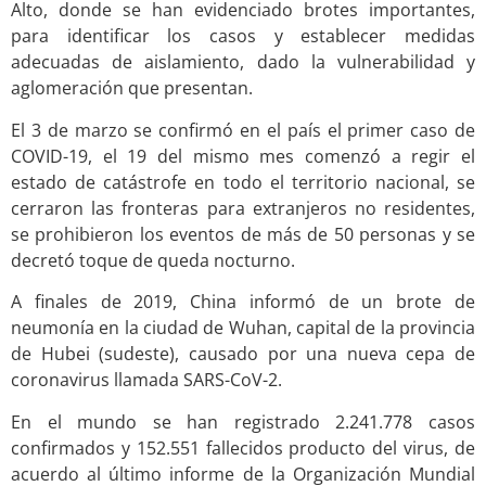
Alto, donde se han evidenciado brotes importantes,
para identificar los casos y establecer medidas
adecuadas de aislamiento, dado la vulnerabilidad y
aglomeración que presentan.
El 3 de marzo se confirmó en el país el primer caso de
COVID-19, el 19 del mismo mes comenzó a regir el
estado de catástrofe en todo el territorio nacional, se
cerraron las fronteras para extranjeros no residentes,
se prohibieron los eventos de más de 50 personas y se
decretó toque de queda nocturno.
A finales de 2019, China informó de un brote de
neumonía en la ciudad de Wuhan, capital de la provincia
de Hubei (sudeste), causado por una nueva cepa de
coronavirus llamada SARS-CoV-2.
En el mundo se han registrado 2.241.778 casos
confirmados y 152.551 fallecidos producto del virus, de
acuerdo al último informe de la Organización Mundial