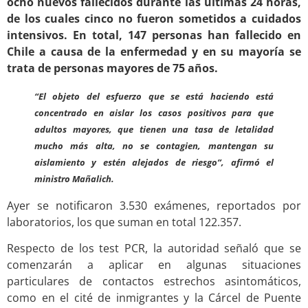
ocho nuevos fallecidos durante las últimas 24 horas,
de los cuales cinco no fueron sometidos a cuidados
intensivos. En total, 147 personas han fallecido en
Chile a causa de la enfermedad y en su mayoría se
trata de personas mayores de 75 años.
“El objeto del esfuerzo que se está haciendo está
concentrado en aislar los casos positivos para que
adultos mayores, que tienen una tasa de letalidad
mucho más alta, no se contagien, mantengan su
aislamiento y estén alejados de riesgo”, afirmó el
ministro Mañalich.
Ayer se notificaron 3.530 exámenes, reportados por
laboratorios, los que suman en total 122.357.
Respecto de los test PCR, la autoridad señaló que se
comenzarán a aplicar en algunas situaciones
particulares de contactos estrechos asintomáticos,
como en el cité de inmigrantes y la Cárcel de Puente