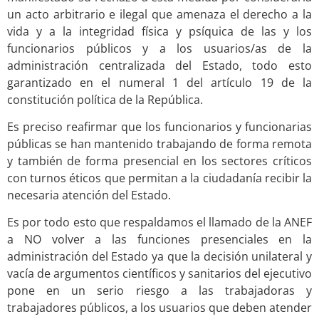
un acto arbitrario e ilegal que amenaza el derecho a la
vida y a la integridad física y psíquica de las y los
funcionarios públicos y a los usuarios/as de la
administración centralizada del Estado, todo esto
garantizado en el numeral 1 del artículo 19 de la
constitución política de la República.
Es preciso reafirmar que los funcionarios y funcionarias
públicas se han mantenido trabajando de forma remota
y también de forma presencial en los sectores críticos
con turnos éticos que permitan a la ciudadanía recibir la
necesaria atención del Estado.
Es por todo esto que respaldamos el llamado de la ANEF
a NO volver a las funciones presenciales en la
administración del Estado ya que la decisión unilateral y
vacía de argumentos científicos y sanitarios del ejecutivo
pone en un serio riesgo a las trabajadoras y
trabajadores públicos, a los usuarios que deben atender