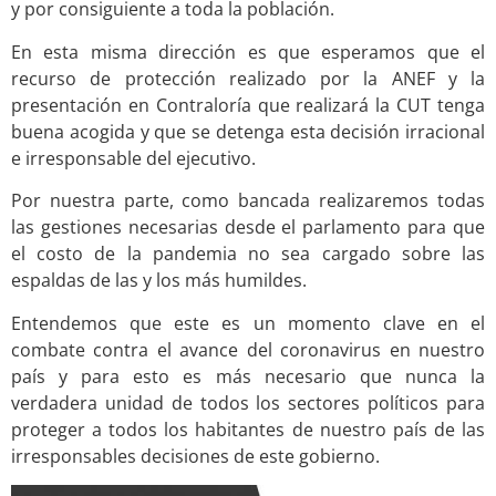
y por consiguiente a toda la población.
En esta misma dirección es que esperamos que el
recurso de protección realizado por la ANEF y la
presentación en Contraloría que realizará la CUT tenga
buena acogida y que se detenga esta decisión irracional
e irresponsable del ejecutivo.
Por nuestra parte, como bancada realizaremos todas
las gestiones necesarias desde el parlamento para que
el costo de la pandemia no sea cargado sobre las
espaldas de las y los más humildes.
Entendemos que este es un momento clave en el
combate contra el avance del coronavirus en nuestro
país y para esto es más necesario que nunca la
verdadera unidad de todos los sectores políticos para
proteger a todos los habitantes de nuestro país de las
irresponsables decisiones de este gobierno.