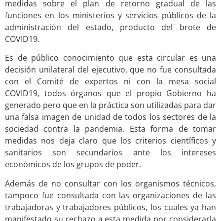
medidas sobre el plan de retorno gradual de las
funciones en los ministerios y servicios públicos de la
administración del estado, producto del brote de
COVID19.
Es de público conocimiento que esta circular es una
decisión unilateral del ejecutivo, que no fue consultada
con el Comité de expertos ni con la mesa social
COVID19, todos órganos que el propio Gobierno ha
generado pero que en la práctica son utilizadas para dar
una falsa imagen de unidad de todos los sectores de la
sociedad contra la pandemia. Esta forma de tomar
medidas nos deja claro que los criterios científicos y
sanitarios son secundarios ante los intereses
económicos de los grupos de poder.
Además de no consultar con los organismos técnicos,
tampoco fue consultada con las organizaciones de las
trabajadoras y trabajadores públicos, los cuales ya han
manifestado su rechazo a esta medida por considerarla