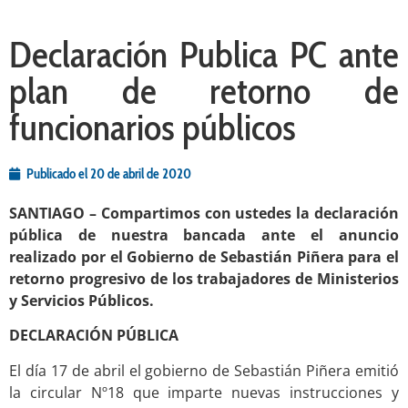
Declaración Publica PC ante
plan de retorno de
funcionarios públicos
Publicado el
20 de abril de 2020
SANTIAGO – Compartimos con ustedes la declaración
pública de nuestra bancada ante el anuncio
realizado por el Gobierno de Sebastián Piñera para el
retorno progresivo de los trabajadores de Ministerios
y Servicios Públicos.
DECLARACIÓN PÚBLICA
El día 17 de abril el gobierno de Sebastián Piñera emitió
la circular Nº18 que imparte nuevas instrucciones y